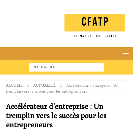
ACCUEIL
ACTUALITÉ
Accélérateur d’entreprise : Un
tremplin vers le succès pour les entrepreneurs
Accélérateur d’entreprise : Un
tremplin vers le succès pour les
entrepreneurs