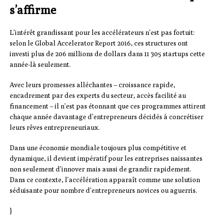
s’affirme
L’intérêt grandissant pour les accélérateurs n’est pas fortuit:
selon le Global Accelerator Report 2016, ces structures ont
investi plus de 206 millions de dollars dans 11 305 startups cette
année-là seulement.
Avec leurs promesses alléchantes – croissance rapide,
encadrement par des experts du secteur, accès facilité au
financement – il n’est pas étonnant que ces programmes attirent
chaque année davantage d’entrepreneurs décidés à concrétiser
leurs rêves entrepreneuriaux.
Dans une économie mondiale toujours plus compétitive et
dynamique, il devient impératif pour les entreprises naissantes
non seulement d’innover mais aussi de grandir rapidement.
Dans ce contexte, l’accélération apparaît comme une solution
séduisante pour nombre d’entrepreneurs novices ou aguerris.
}