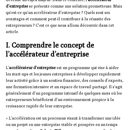
d’entreprise
se présente comme une solution prometteuse. Mais
qu’est-ce qu’un accélérateur d’entreprise ? Quels sont ses
avantages et comment peut-il contribuer à la réussite des
entrepreneurs ? C’est ce que nous allons découvrir dans cet
article.
I. Comprendre le concept de
l’accélérateur d’entreprise
L’
accélérateur d’entreprise
est un programme qui vise à aider
les start-ups et les jeunes entreprises à développer rapidement
leur activité grâce à un soutien financier, des conseils d’experts,
une formation intensive et un espace de travail partagé. Il s’agit
généralement d’un programme intensif de quelques mois où les
entrepreneurs bénéficient d’un environnement propice à la
croissance rapide de leur entreprise.
« L’accélération est un processus visant à transformer une idée
ou un projet en une entreprise viable et prospère en un temps