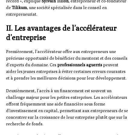
record », explique
Sylvain Tillon
, entrepreneur et co-fondateur
de
Tilikum
, une société spécialisée dans le conseil en
entrepreneuriat.
II. Les avantages de l’accélérateur
d’entreprise
Premièrement, l’accélérateur offre aux entrepreneurs une
précieuse opportunité de bénéficier du mentorat et des conseils
d’experts du domaine. Ces
professionnels aguerris
peuvent
aider les jeunes entreprises à éviter certaines erreurs courantes
et à prendre les meilleures décisions pour leur développement.
Deuxièmement, l’accès à un financement est souvent un
challenge majeur pour les petites entreprises. Les accélérateurs
offrent fréquemment une aide financière sous forme
d’investissement en capital, permettant aux entrepreneurs de se
concentrer sur la croissance de leur entreprise plutôt que sur la
recherche de fonds.