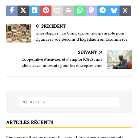
PRÉCÉDENT
InterShipper : Le Compagnon Indispensable pour
Optimiser vos Besoins d’Expédition en Ecommerce
SUIVANT
Coopérative d’activités et d’emploi (CAE) : une
alternative innovante pour les entrepreneurs
ARTICLES RÉCENTS
Envoyer un dossier par mail : ce qu’il faut absolument savoir