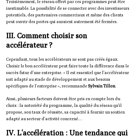
Troisièmement, le réseau offert par ces programmes peut être
inestimable. La possibilité de se connecter avec des investisseurs
potentiels, des partenaires commerciaux et même des clients
peut ouvrir des portes qui auraient autrement été fermées.
III. Comment choisir son
accélérateur ?
Cependant, tous les accélérateurs ne sont pas créés égaux.
Choisir le bon accélérateur peut faire toute la différence dans le
succès futur d’une entreprise. « Il est essentiel que l’accélérateur
soit adapté au stade de développement et aux besoins
spécifiques de l’entreprise », recommande
Sylvain Tillon
.
Ainsi, plusieurs facteurs doivent être pris en compte lors du
choix : la notoriété du programme, la qualité du réseau qu’il
propose, son taux de réussite, sa capacité à fournir un soutien
adapté au secteur d’activité concerné…
IV. L’accélération : Une tendance qui