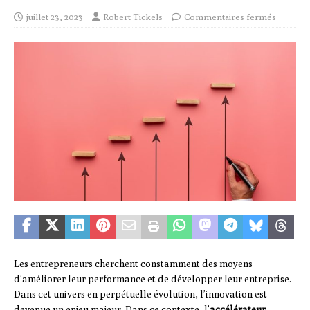
juillet 23, 2023
Robert Tickels
Commentaires fermés
Les entrepreneurs cherchent constamment des moyens
d’améliorer leur performance et de développer leur entreprise.
Dans cet univers en perpétuelle évolution, l’innovation est
devenue un enjeu majeur. Dans ce contexte, l’
accélérateur