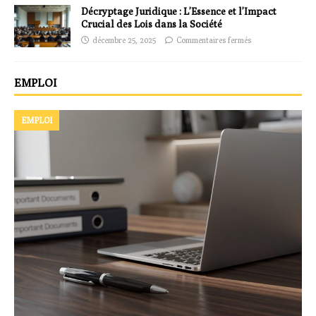
Décryptage Juridique : L’Essence et l’Impact
Crucial des Lois dans la Société
décembre 25, 2025
Commentaires fermés
EMPLOI
EMPLOI