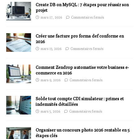
Create DB on MySQL : 7 étapes pour réussir son
projet
mars 17, 2026
Commentaires fermés
Créer une facture pro forma def conforme en
2026
mars 13, 2026
Commentaires fermés
Comment Zendrop automatise votre business e-
commerce en 2026
mars 9, 2026
Commentaires fermés
Solde tout compte CDI simulateur : primes et
indemnités détaillées
mars 5, 2026
Commentaires fermés
Organiser un concours photo 2026 rentable en 5
étapes clés