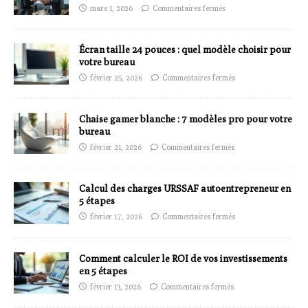
mars 1, 2026
Commentaires fermés
Écran taille 24 pouces : quel modèle choisir pour
votre bureau
février 25, 2026
Commentaires fermés
Chaise gamer blanche : 7 modèles pro pour votre
bureau
février 21, 2026
Commentaires fermés
Calcul des charges URSSAF autoentrepreneur en
5 étapes
février 17, 2026
Commentaires fermés
Comment calculer le ROI de vos investissements
en 5 étapes
février 13, 2026
Commentaires fermés