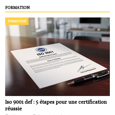
FORMATION
FORMATION
Iso 9001 def : 5 étapes pour une certification
réussie