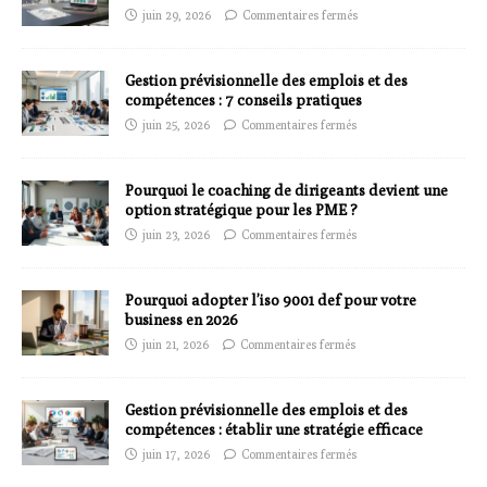
juin 29, 2026
Commentaires fermés
Gestion prévisionnelle des emplois et des
compétences : 7 conseils pratiques
juin 25, 2026
Commentaires fermés
Pourquoi le coaching de dirigeants devient une
option stratégique pour les PME ?
juin 23, 2026
Commentaires fermés
Pourquoi adopter l’iso 9001 def pour votre
business en 2026
juin 21, 2026
Commentaires fermés
Gestion prévisionnelle des emplois et des
compétences : établir une stratégie efficace
juin 17, 2026
Commentaires fermés