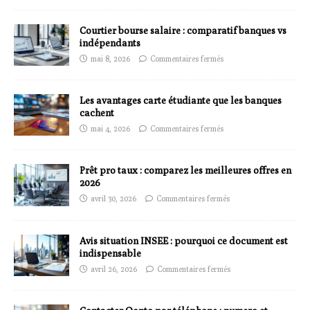
Courtier bourse salaire : comparatif banques vs
indépendants
mai 8, 2026
Commentaires fermés
Les avantages carte étudiante que les banques
cachent
mai 4, 2026
Commentaires fermés
Prêt pro taux : comparez les meilleures offres en
2026
avril 30, 2026
Commentaires fermés
Avis situation INSEE : pourquoi ce document est
indispensable
avril 26, 2026
Commentaires fermés