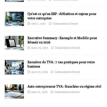
Qu’est-ce qu’un ERP : définition et enjeux pour
votre entreprise
avril 2, 2026
Commentaires fermés
Executive Summary : Exemple et Modèle pour
Réussir en 2026
mars 29, 2026
Commentaires fermés
Exonérer de TVA : 7 cas pratiques pour votre
business
mars 25, 2026
Commentaires fermés
Auto entrepreneur TVA : franchise ou régime réel
mars 21, 2026
Commentaires fermés