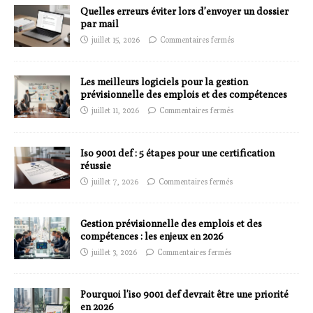
Quelles erreurs éviter lors d’envoyer un dossier
par mail
juillet 15, 2026
Commentaires fermés
Les meilleurs logiciels pour la gestion
prévisionnelle des emplois et des compétences
juillet 11, 2026
Commentaires fermés
Iso 9001 def : 5 étapes pour une certification
réussie
juillet 7, 2026
Commentaires fermés
Gestion prévisionnelle des emplois et des
compétences : les enjeux en 2026
juillet 3, 2026
Commentaires fermés
Pourquoi l’iso 9001 def devrait être une priorité
en 2026