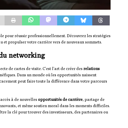
le pour réussir professionnellement. Découvrez les stratégies
au et propulser votre carrière vers de nouveaux sommets.
 du networking
cte de cartes de visite. C’est l’art de créer des
relations
éfiques. Dans un monde où les opportunités naissent
cacement peut faire toute la différence dans votre parcours
 accès à de nouvelles
opportunités de carrière
, partage de
innovants, et même soutien moral dans les moments difficiles.
être la clé pour trouver des investisseurs, des partenaires ou