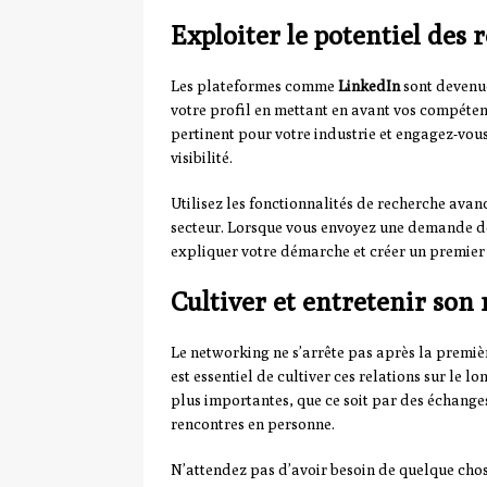
Exploiter le potentiel des
Les plateformes comme
LinkedIn
sont devenu
votre profil en mettant en avant vos compéten
pertinent pour votre industrie et engagez-vou
visibilité.
Utilisez les fonctionnalités de recherche avan
secteur. Lorsque vous envoyez une demande d
expliquer votre démarche et créer un premier 
Cultiver et entretenir son
Le networking ne s’arrête pas après la premièr
est essentiel de cultiver ces relations sur le 
plus importantes, que ce soit par des échange
rencontres en personne.
N’attendez pas d’avoir besoin de quelque chos