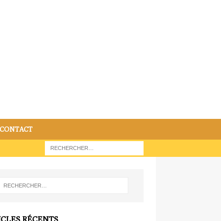
CONTACT
ICLES RÉCENTS