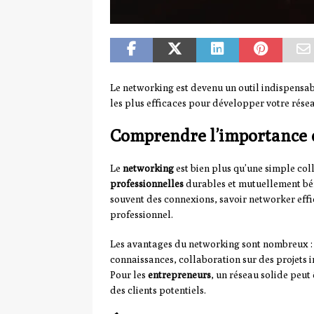
Le networking est devenu un outil indispensab
les plus efficaces pour développer votre rése
Comprendre l’importance
Le
networking
est bien plus qu’une simple colle
professionnelles
durables et mutuellement bén
souvent des connexions, savoir networker effi
professionnel.
Les avantages du networking sont nombreux :
connaissances, collaboration sur des projets 
Pour les
entrepreneurs
, un réseau solide peut 
des clients potentiels.