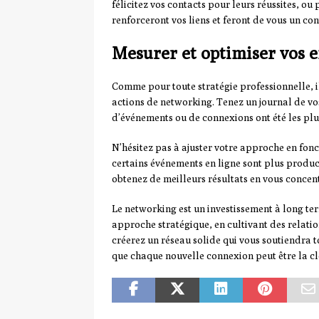
félicitez vos contacts pour leurs réussites, o
renforceront vos liens et feront de vous un con
Mesurer et optimiser vos 
Comme pour toute stratégie professionnelle, il
actions de networking. Tenez un journal de vos
d’événements ou de connexions ont été les plus
N’hésitez pas à ajuster votre approche en fonc
certains événements en ligne sont plus produc
obtenez de meilleurs résultats en vous concentr
Le networking est un investissement à long te
approche stratégique, en cultivant des relatio
créerez un réseau solide qui vous soutiendra 
que chaque nouvelle connexion peut être la c