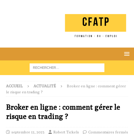
ACCUEIL
ACTUALITÉ
Broker en ligne : comment gérer
le risque en trading ?
Broker en ligne : comment gérer le
risque en trading ?
septembre 12, 2023
Robert Tickels
Commentaires fermés