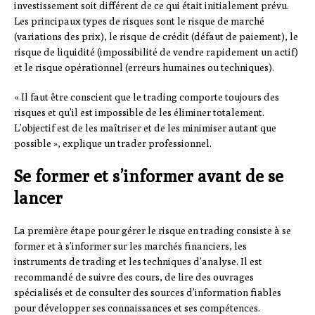
investissement soit différent de ce qui était initialement prévu.
Les principaux types de risques sont le risque de marché
(variations des prix), le risque de crédit (défaut de paiement), le
risque de liquidité (impossibilité de vendre rapidement un actif)
et le risque opérationnel (erreurs humaines ou techniques).
« Il faut être conscient que le trading comporte toujours des
risques et qu’il est impossible de les éliminer totalement.
L’objectif est de les maîtriser et de les minimiser autant que
possible », explique un trader professionnel.
Se former et s’informer avant de se
lancer
La première étape pour gérer le risque en trading consiste à se
former et à s’informer sur les marchés financiers, les
instruments de trading et les techniques d’analyse. Il est
recommandé de suivre des cours, de lire des ouvrages
spécialisés et de consulter des sources d’information fiables
pour développer ses connaissances et ses compétences.