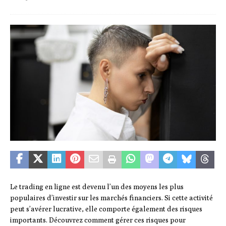
Le trading en ligne est devenu l’un des moyens les plus
populaires d’investir sur les marchés financiers. Si cette activité
peut s’avérer lucrative, elle comporte également des risques
importants. Découvrez comment gérer ces risques pour