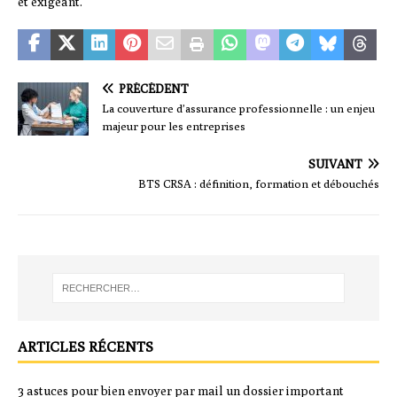
et exigeant.
PRÉCÉDENT
La couverture d’assurance professionnelle : un enjeu
majeur pour les entreprises
SUIVANT
BTS CRSA : définition, formation et débouchés
ARTICLES RÉCENTS
3 astuces pour bien envoyer par mail un dossier important