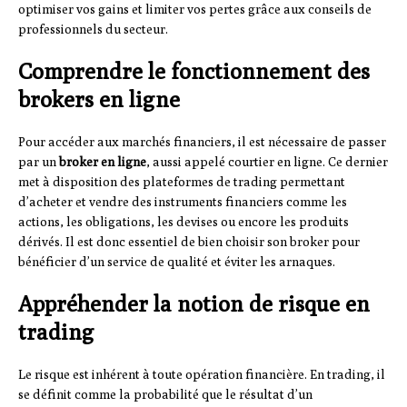
optimiser vos gains et limiter vos pertes grâce aux conseils de
professionnels du secteur.
Comprendre le fonctionnement des
brokers en ligne
Pour accéder aux marchés financiers, il est nécessaire de passer
par un
broker en ligne
, aussi appelé courtier en ligne. Ce dernier
met à disposition des plateformes de trading permettant
d’acheter et vendre des instruments financiers comme les
actions, les obligations, les devises ou encore les produits
dérivés. Il est donc essentiel de bien choisir son broker pour
bénéficier d’un service de qualité et éviter les arnaques.
Appréhender la notion de risque en
trading
Le risque est inhérent à toute opération financière. En trading, il
se définit comme la probabilité que le résultat d’un