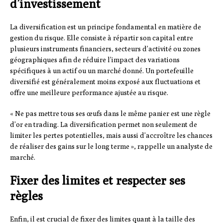
d’investissement
La diversification est un principe fondamental en matière de
gestion du risque. Elle consiste à répartir son capital entre
plusieurs instruments financiers, secteurs d’activité ou zones
géographiques afin de réduire l’impact des variations
spécifiques à un actif ou un marché donné. Un portefeuille
diversifié est généralement moins exposé aux fluctuations et
offre une meilleure performance ajustée au risque.
« Ne pas mettre tous ses œufs dans le même panier est une règle
d’or en trading. La diversification permet non seulement de
limiter les pertes potentielles, mais aussi d’accroître les chances
de réaliser des gains sur le long terme », rappelle un analyste de
marché.
Fixer des limites et respecter ses
règles
Enfin, il est crucial de fixer des limites quant à la taille des