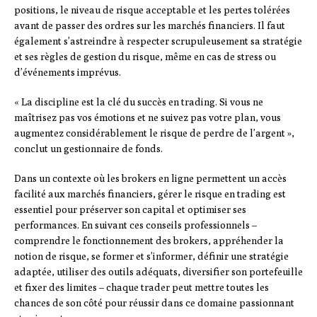
positions, le niveau de risque acceptable et les pertes tolérées
avant de passer des ordres sur les marchés financiers. Il faut
également s’astreindre à respecter scrupuleusement sa stratégie
et ses règles de gestion du risque, même en cas de stress ou
d’événements imprévus.
« La discipline est la clé du succès en trading. Si vous ne
maîtrisez pas vos émotions et ne suivez pas votre plan, vous
augmentez considérablement le risque de perdre de l’argent »,
conclut un gestionnaire de fonds.
Dans un contexte où les brokers en ligne permettent un accès
facilité aux marchés financiers, gérer le risque en trading est
essentiel pour préserver son capital et optimiser ses
performances. En suivant ces conseils professionnels –
comprendre le fonctionnement des brokers, appréhender la
notion de risque, se former et s’informer, définir une stratégie
adaptée, utiliser des outils adéquats, diversifier son portefeuille
et fixer des limites – chaque trader peut mettre toutes les
chances de son côté pour réussir dans ce domaine passionnant