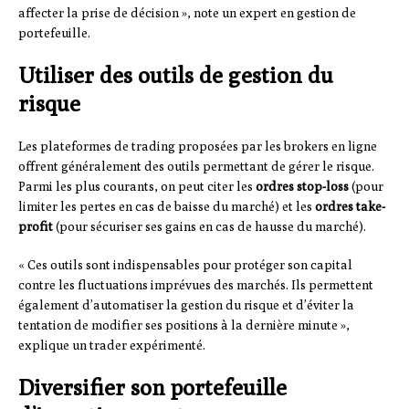
affecter la prise de décision », note un expert en gestion de
portefeuille.
Utiliser des outils de gestion du
risque
Les plateformes de trading proposées par les brokers en ligne
offrent généralement des outils permettant de gérer le risque.
Parmi les plus courants, on peut citer les
ordres stop-loss
(pour
limiter les pertes en cas de baisse du marché) et les
ordres take-
profit
(pour sécuriser ses gains en cas de hausse du marché).
« Ces outils sont indispensables pour protéger son capital
contre les fluctuations imprévues des marchés. Ils permettent
également d’automatiser la gestion du risque et d’éviter la
tentation de modifier ses positions à la dernière minute »,
explique un trader expérimenté.
Diversifier son portefeuille