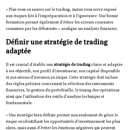
« Plus vous en saurez sur le trading, moins vous serez exposé
aux risques liés à l’impréparation et à l’ignorance. Une bonne
formation permet également d’éviter les erreurs courantes
commises par les débutants », souligne un analyste financier.
Définir une stratégie de trading
adaptée
Il est crucial d’établir une
stratégie de trading
claire et adaptée
à ses objectifs, son profil d’investisseur, son capital disponible
et son niveau d’aversion au risque. Cette stratégie doit inclure
des règles précises concernant la sélection des instruments
financiers, la gestion du portefeuille, le timing des opérations
ainsi que l’utilisation des outils d’analyse technique et
fondamentale.
« Une stratégie bien définie permet non seulement de gérer le
risque en identifiant les opportunités d’investissement les plus
sûres, mais aussi d’éviter les émotions négatives qui peuvent