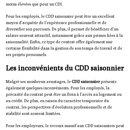
moins élevées que pour un CDI.
Pour les employés, le CDD saisonnier peut être un excellent
moyen d’acquérir de l’expérience professionnelle et de
diversifier son parcours. De plus, il permet de bénéficier d’un
salaire souvent attractif, notamment grâce aux primes liées à la
saisonnalité. Enfin, ce type de contrat offre également une
certaine flexibilité dans la gestion de son temps de travail et de
ses projets personnels.
Les inconvénients du CDD saisonnier
Malgré ses nombreux avantages, le
CDD saisonnier
présente
également quelques inconvénients. Pour les employés, la
précarité du contrat peut être un frein à l’accès au logement ou
au crédit. De plus, en raison du caractère temporaire du
contrat, les perspectives d’évolution professionnelle et de
stabilité sont souvent limitées.
Pour les employeurs, le recours massif aux CDD saisonniers peut