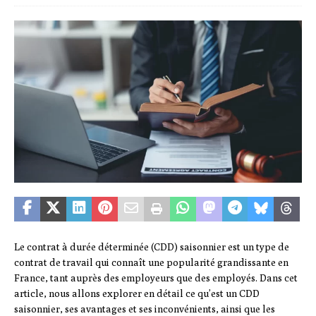
Le contrat à durée déterminée (CDD) saisonnier est un type de
contrat de travail qui connaît une popularité grandissante en
France, tant auprès des employeurs que des employés. Dans cet
article, nous allons explorer en détail ce qu’est un CDD
saisonnier, ses avantages et ses inconvénients, ainsi que les