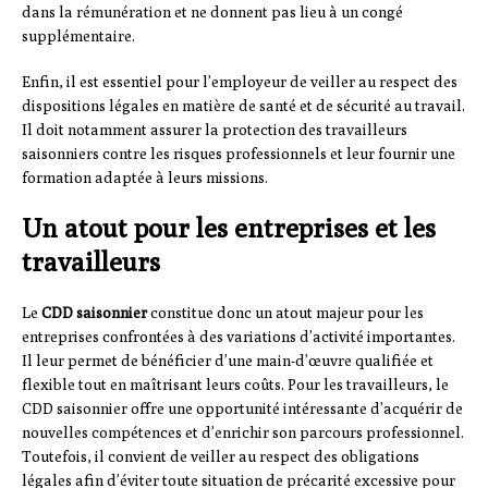
dans la rémunération et ne donnent pas lieu à un congé
supplémentaire.
Enfin, il est essentiel pour l’employeur de veiller au respect des
dispositions légales en matière de santé et de sécurité au travail.
Il doit notamment assurer la protection des travailleurs
saisonniers contre les risques professionnels et leur fournir une
formation adaptée à leurs missions.
Un atout pour les entreprises et les
travailleurs
Le
CDD saisonnier
constitue donc un atout majeur pour les
entreprises confrontées à des variations d’activité importantes.
Il leur permet de bénéficier d’une main-d’œuvre qualifiée et
flexible tout en maîtrisant leurs coûts. Pour les travailleurs, le
CDD saisonnier offre une opportunité intéressante d’acquérir de
nouvelles compétences et d’enrichir son parcours professionnel.
Toutefois, il convient de veiller au respect des obligations
légales afin d’éviter toute situation de précarité excessive pour