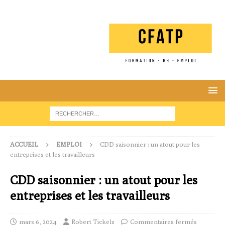
ACCUEIL
EMPLOI
CDD saisonnier : un atout pour les
entreprises et les travailleurs
CDD saisonnier : un atout pour les
entreprises et les travailleurs
mars 6, 2024
Robert Tickels
Commentaires fermés