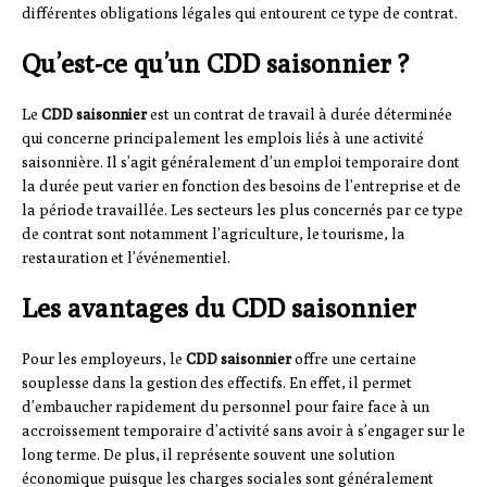
différentes obligations légales qui entourent ce type de contrat.
Qu’est-ce qu’un CDD saisonnier ?
Le
CDD saisonnier
est un contrat de travail à durée déterminée
qui concerne principalement les emplois liés à une activité
saisonnière. Il s’agit généralement d’un emploi temporaire dont
la durée peut varier en fonction des besoins de l’entreprise et de
la période travaillée. Les secteurs les plus concernés par ce type
de contrat sont notamment l’agriculture, le tourisme, la
restauration et l’événementiel.
Les avantages du CDD saisonnier
Pour les employeurs, le
CDD saisonnier
offre une certaine
souplesse dans la gestion des effectifs. En effet, il permet
d’embaucher rapidement du personnel pour faire face à un
accroissement temporaire d’activité sans avoir à s’engager sur le
long terme. De plus, il représente souvent une solution
économique puisque les charges sociales sont généralement