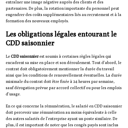
entraîner une image négative auprès des clients et des
partenaires. De plus, la rotation importante du personnel peut
engendrer des coûts supplémentaires liés au recrutement et à la
formation des nouveaux employés.
Les obligations légales entourant le
CDD saisonnier
Le
CDD saisonnier
est soumis à certaines règles légales qui
encadrent sa mise en place et son déroulement. Tout d’abord, le
contrat doit obligatoirement mentionner la durée du travail
ainsi que les conditions de renouvellement éventuelles. La durée
minimale du contrat doit être fixée à 24 heures par semaine,
sauf dérogation prévue par accord collectif ou pour les emplois
d’usage.
En ce qui concerne la rémunération, le salarié en CDD saisonnier
doit percevoir une rémunération au moins équivalente à celle
des autres salariés de l’entreprise ayant un poste similaire. De
plus, il est important de noter que les congés payés sont inclus