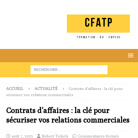
ACCUEIL
ACTUALITÉ
Contrats d’affaires : la clé pour
sécuriser vos relations commerciales
Contrats d’affaires : la clé pour
sécuriser vos relations commerciales
août 7, 2023
Robert Tickels
Commentaires fermés