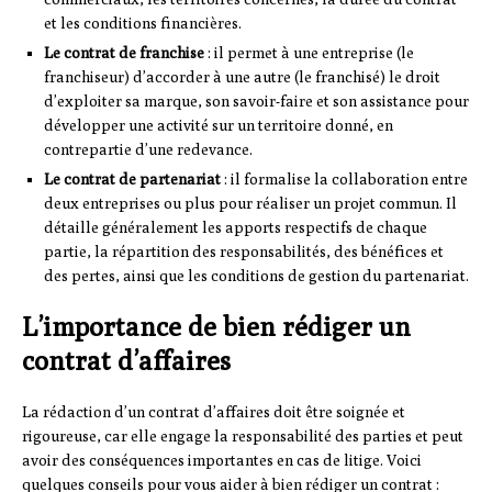
et les conditions financières.
Le contrat de franchise
: il permet à une entreprise (le
franchiseur) d’accorder à une autre (le franchisé) le droit
d’exploiter sa marque, son savoir-faire et son assistance pour
développer une activité sur un territoire donné, en
contrepartie d’une redevance.
Le contrat de partenariat
: il formalise la collaboration entre
deux entreprises ou plus pour réaliser un projet commun. Il
détaille généralement les apports respectifs de chaque
partie, la répartition des responsabilités, des bénéfices et
des pertes, ainsi que les conditions de gestion du partenariat.
L’importance de bien rédiger un
contrat d’affaires
La rédaction d’un contrat d’affaires doit être soignée et
rigoureuse, car elle engage la responsabilité des parties et peut
avoir des conséquences importantes en cas de litige. Voici
quelques conseils pour vous aider à bien rédiger un contrat :