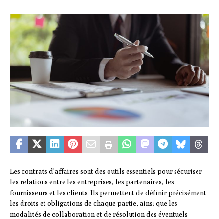
Les contrats d’affaires sont des outils essentiels pour sécuriser
les relations entre les entreprises, les partenaires, les
fournisseurs et les clients. Ils permettent de définir précisément
les droits et obligations de chaque partie, ainsi que les
modalités de collaboration et de résolution des éventuels