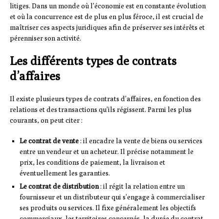
litiges. Dans un monde où l’économie est en constante évolution
et où la concurrence est de plus en plus féroce, il est crucial de
maîtriser ces aspects juridiques afin de préserver ses intérêts et
pérenniser son activité.
Les différents types de contrats
d’affaires
Il existe plusieurs types de contrats d’affaires, en fonction des
relations et des transactions qu’ils régissent. Parmi les plus
courants, on peut citer :
Le contrat de vente
: il encadre la vente de biens ou services
entre un vendeur et un acheteur. Il précise notamment le
prix, les conditions de paiement, la livraison et
éventuellement les garanties.
Le contrat de distribution
: il régit la relation entre un
fournisseur et un distributeur qui s’engage à commercialiser
ses produits ou services. Il fixe généralement les objectifs
commerciaux, les territoires concernés, la durée du contrat