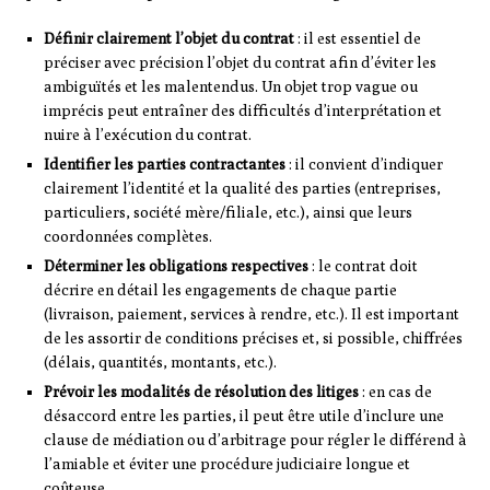
Définir clairement l’objet du contrat
: il est essentiel de
préciser avec précision l’objet du contrat afin d’éviter les
ambiguïtés et les malentendus. Un objet trop vague ou
imprécis peut entraîner des difficultés d’interprétation et
nuire à l’exécution du contrat.
Identifier les parties contractantes
: il convient d’indiquer
clairement l’identité et la qualité des parties (entreprises,
particuliers, société mère/filiale, etc.), ainsi que leurs
coordonnées complètes.
Déterminer les obligations respectives
: le contrat doit
décrire en détail les engagements de chaque partie
(livraison, paiement, services à rendre, etc.). Il est important
de les assortir de conditions précises et, si possible, chiffrées
(délais, quantités, montants, etc.).
Prévoir les modalités de résolution des litiges
: en cas de
désaccord entre les parties, il peut être utile d’inclure une
clause de médiation ou d’arbitrage pour régler le différend à
l’amiable et éviter une procédure judiciaire longue et
coûteuse.