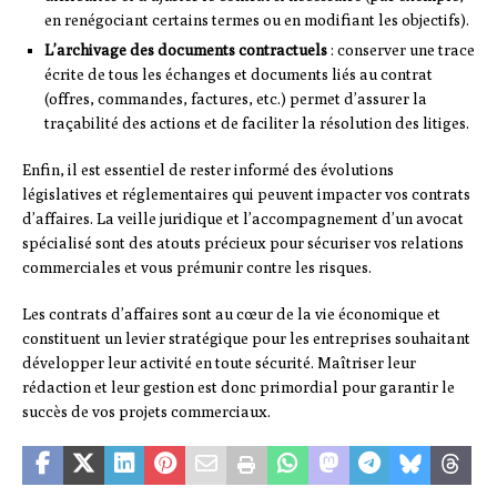
en renégociant certains termes ou en modifiant les objectifs).
L’archivage des documents contractuels
: conserver une trace
écrite de tous les échanges et documents liés au contrat
(offres, commandes, factures, etc.) permet d’assurer la
traçabilité des actions et de faciliter la résolution des litiges.
Enfin, il est essentiel de rester informé des évolutions
législatives et réglementaires qui peuvent impacter vos contrats
d’affaires. La veille juridique et l’accompagnement d’un avocat
spécialisé sont des atouts précieux pour sécuriser vos relations
commerciales et vous prémunir contre les risques.
Les contrats d’affaires sont au cœur de la vie économique et
constituent un levier stratégique pour les entreprises souhaitant
développer leur activité en toute sécurité. Maîtriser leur
rédaction et leur gestion est donc primordial pour garantir le
succès de vos projets commerciaux.