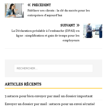
PRÉCÉDENT
Fidéliser ses clients : la clé du succès pour les
entreprises d’aujourd’hui
SUIVANT
La Déclaration préalable à l’embauche (DPAE) en
ligne : simplification et gain de temps pour les
employeurs
ARTICLES RÉCENTS
3 astuces pour bien envoyer par mail un dossier important
Envoyer un dossier par mail : astuces pour un envoi sécurisé