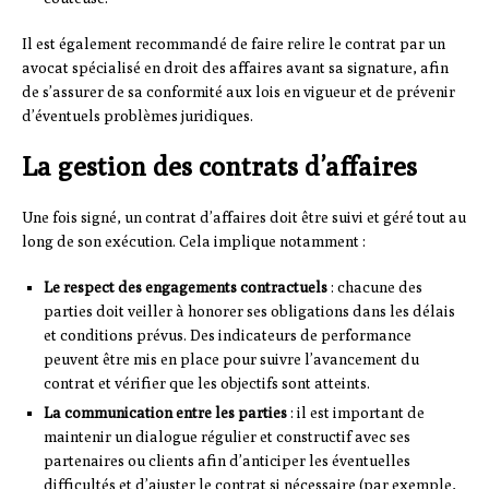
Il est également recommandé de faire relire le contrat par un
avocat spécialisé en droit des affaires avant sa signature, afin
de s’assurer de sa conformité aux lois en vigueur et de prévenir
d’éventuels problèmes juridiques.
La gestion des contrats d’affaires
Une fois signé, un contrat d’affaires doit être suivi et géré tout au
long de son exécution. Cela implique notamment :
Le respect des engagements contractuels
: chacune des
parties doit veiller à honorer ses obligations dans les délais
et conditions prévus. Des indicateurs de performance
peuvent être mis en place pour suivre l’avancement du
contrat et vérifier que les objectifs sont atteints.
La communication entre les parties
: il est important de
maintenir un dialogue régulier et constructif avec ses
partenaires ou clients afin d’anticiper les éventuelles
difficultés et d’ajuster le contrat si nécessaire (par exemple,