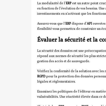
La modularité de l’
ERP
est un autre point cruc
en fonction de l’évolution de vos besoins. Un
investissements en n’activant que les fonctions
Assurez-vous que l’
ERP
dispose d’
API
ouvertes 
flexibilité vous permettra de construire un éc
Évaluer la sécurité et la c
La sécurité des données est une préoccupation
répond aux normes de sécurité les plus stric
gestion des accès et de sauvegarde.
Vérifiez la conformité de la solution avec les
RGPD
pour la protection des données personne
légales et réglementaires.
Examinez les politiques de l’éditeur en matière
vulnérabilités. Une réactivité élevée dans ce 