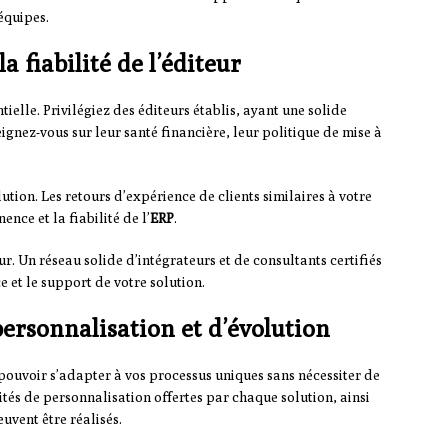
 équipes.
a fiabilité de l’éditeur
tielle. Privilégiez des éditeurs établis, ayant une solide
ignez-vous sur leur santé financière, leur politique de mise à
lution. Les retours d’expérience de clients similaires à votre
nce et la fiabilité de l’
ERP
.
r. Un réseau solide d’intégrateurs et de consultants certifiés
e et le support de votre solution.
personnalisation et d’évolution
pouvoir s’adapter à vos processus uniques sans nécessiter de
tés de personnalisation offertes par chaque solution, ainsi
euvent être réalisés.