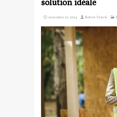
solution idéale
novembre 16, 2024
Robert Tickels