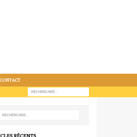
CONTACT
ICLES RÉCENTS