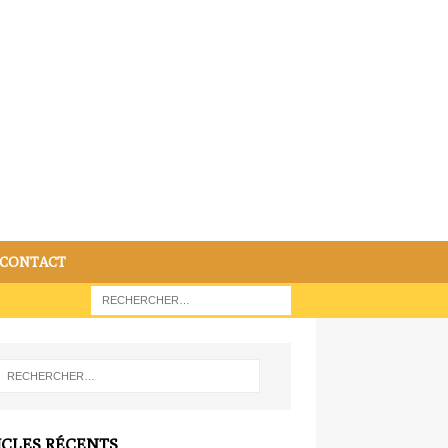
CONTACT
ICLES RÉCENTS