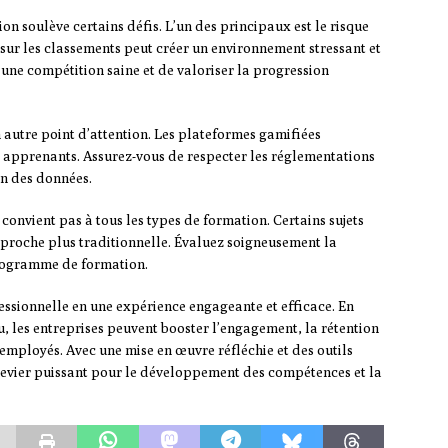
n soulève certains défis. L’un des principaux est le risque
 sur les classements peut créer un environnement stressant et
 une compétition saine et de valoriser la progression
 autre point d’attention. Les plateformes gamifiées
 apprenants. Assurez-vous de respecter les réglementations
ion des données.
 convient pas à tous les types de formation. Certains sujets
pproche plus traditionnelle. Évaluez soigneusement la
rogramme de formation.
ssionnelle en une expérience engageante et efficace. En
, les entreprises peuvent booster l’engagement, la rétention
employés. Avec une mise en œuvre réfléchie et des outils
evier puissant pour le développement des compétences et la