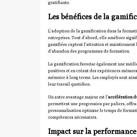
gratifiante.
Les bénéfices de la gamific
L’adoption de la gamification dans la forma
entreprises. Tout d’abord, elle améliore signif
gamifiées captent l’attention et maintiennent l
d’abandon des programmes de formation.
La gamification favorise également une meil
positives et en créant des expériences mémorab
mémoire à long terme. Les employés sont ains
leur travail quotidien.
Un autre avantage majeur est l’
accélération d
permettent une progression par paliers, offra
personnalisation optimise le temps de format
compétences nécessaires.
Impact sur la performance 