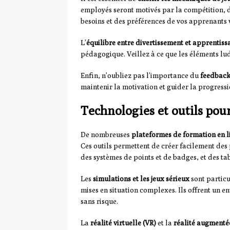
employés seront motivés par la compétition, 
besoins et des préférences de vos apprenants 
L’
équilibre entre divertissement et apprentiss
pédagogique. Veillez à ce que les éléments lud
Enfin, n’oubliez pas l’importance du
feedbac
maintenir la motivation et guider la progress
Technologies et outils pou
De nombreuses
plateformes de formation en l
Ces outils permettent de créer facilement des 
des systèmes de points et de badges, et des t
Les
simulations et les jeux sérieux
sont particu
mises en situation complexes. Ils offrent un 
sans risque.
La
réalité virtuelle (VR)
et la
réalité augmenté