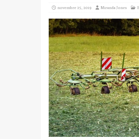
novembre 25, 2019
Miranda Jones