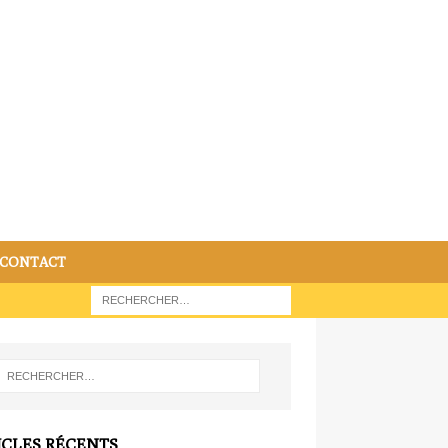
CONTACT
ICLES RÉCENTS