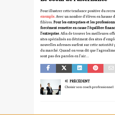
Pour illustrer cette tendance positive du rec
exemple.
Avec un nombre d’élèves en hausse de
filières.
Pour les entreprises et les professio
forcément remettre en cause l’équilibre financ
l’entreprise
. Afin de trouver les meilleures off
sites spécialisés au détriment des sites d’emplo
nouvelles adresses surfent sur cette notoriét
du marché. Quand on vous dit que l’agroalime
sont pas des paroles en l’air…
PRÉCÉDENT
Choisir son coach professionnel