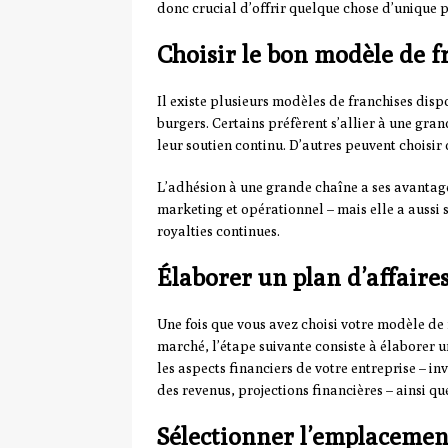
donc crucial d’offrir quelque chose d’unique 
Choisir le bon modèle de f
Il existe plusieurs modèles de franchises disp
burgers. Certains préfèrent s’allier à une gra
leur soutien continu. D’autres peuvent choisir 
L’adhésion à une grande chaîne a ses avantag
marketing et opérationnel – mais elle a aussi 
royalties continues.
Élaborer un plan d’affaires
Une fois que vous avez choisi votre modèle d
marché, l’étape suivante consiste à élaborer u
les aspects financiers de votre entreprise – in
des revenus, projections financières – ainsi qu
Sélectionner l’emplacemen