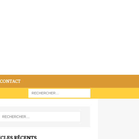
CONTACT
ICLES RÉCENTS