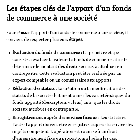
Les étapes clés de l’apport d’un fonds
de commerce à une société
Pour réussir l’apport d’un fonds de commerce à une société, il
convient de respecter plusieurs
étapes
:
Évaluation du fonds de commerce :
La première étape
consiste à évaluer la valeur du fonds de commerce afin de
déterminer le montant des droits sociaux à attribuer en
contrepartie. Cette évaluation peut être réalisée par un
expert-comptable ou un commissaire aux apports.
Rédaction des statuts :
La création ou la modification des
statuts de la société doit mentionner les caractéristiques du
fonds apporté (description, valeur) ainsi que les droits
sociaux attribués en contrepartie.
Enregistrement auprès des services fiscaux :
Les statuts et
l’acte d’apport doivent être enregistrés auprès du service des
impôts compétent. L’opération est soumise à un droit
d’enregistrement fixe ou proportionnel selon les cas.