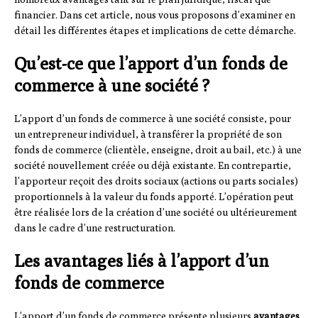
financier. Dans cet article, nous vous proposons d’examiner en
détail les différentes étapes et implications de cette démarche.
Qu’est-ce que l’apport d’un fonds de
commerce à une société ?
L’apport d’un fonds de commerce à une société consiste, pour
un entrepreneur individuel, à transférer la propriété de son
fonds de commerce (clientèle, enseigne, droit au bail, etc.) à une
société nouvellement créée ou déjà existante. En contrepartie,
l’apporteur reçoit des droits sociaux (actions ou parts sociales)
proportionnels à la valeur du fonds apporté. L’opération peut
être réalisée lors de la création d’une société ou ultérieurement
dans le cadre d’une restructuration.
Les avantages liés à l’apport d’un
fonds de commerce
L’apport d’un fonds de commerce présente plusieurs
avantages