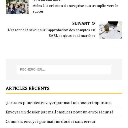
Aides à la création d’entreprise : un tremplin vers le
succès
SUIVANT
L’essentiel à savoir sur l’approbation des comptes en
SARL : enjeux et démarches
ARTICLES RÉCENTS
3 astuces pour bien envoyer par mail un dossier important
Envoyer un dossier par mail : astuces pour un envoi sécurisé
Comment envoyer par mail un dossier sans erreur