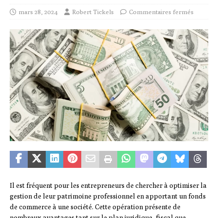
mars 28, 2024
Robert Tickels
Commentaires fermés
Il est fréquent pour les entrepreneurs de chercher à optimiser la
gestion de leur patrimoine professionnel en apportant un fonds
de commerce à une société. Cette opération présente de
nombreux avantages tant sur le plan juridique, fiscal que