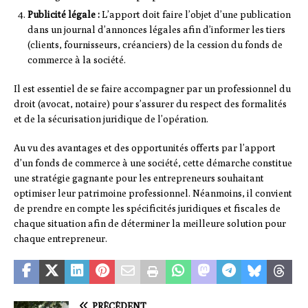
Publicité légale :
L’apport doit faire l’objet d’une publication
dans un journal d’annonces légales afin d’informer les tiers
(clients, fournisseurs, créanciers) de la cession du fonds de
commerce à la société.
Il est essentiel de se faire accompagner par un professionnel du
droit (avocat, notaire) pour s’assurer du respect des formalités
et de la sécurisation juridique de l’opération.
Au vu des avantages et des opportunités offerts par l’apport
d’un fonds de commerce à une société, cette démarche constitue
une stratégie gagnante pour les entrepreneurs souhaitant
optimiser leur patrimoine professionnel. Néanmoins, il convient
de prendre en compte les spécificités juridiques et fiscales de
chaque situation afin de déterminer la meilleure solution pour
chaque entrepreneur.
PRÉCÉDENT