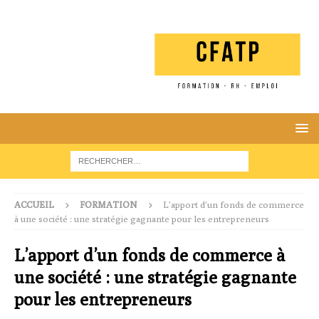
ACCUEIL
FORMATION
L’apport d’un fonds de commerce
à une société : une stratégie gagnante pour les entrepreneurs
L’apport d’un fonds de commerce à
une société : une stratégie gagnante
pour les entrepreneurs