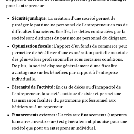
pour l’entrepreneur :
Sécurité juridique :
La création d’une société permet de
protéger le patrimoine personnel de l’entrepreneur en cas de
difficultés financières. En effet, les dettes contractées par la
société sont distinctes du patrimoine personnel du dirigeant.
Optimisation fiscale :
L’apport d’un fonds de commerce peut
permettre de bénéficier d’une exonération partielle ou totale
des plus-values professionnelles sous certaines conditions.
De plus, la société dispose généralement d’une fiscalité
avantageuse sur les bénéfices par rapport à l’entreprise
individuelle.
Pérennité de l’activité :
En cas de décès ou d’incapacité de
l’entrepreneur, la société continue d’exister et permet une
transmission facilitée du patrimoine professionnel aux
héritiers ou à un repreneur.
Financements externes :
L’accès aux financements (emprunts
bancaires, investisseurs) est généralement plus aisé pour une
société que pour un entrepreneur individuel.