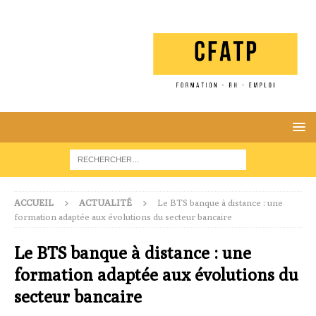
ACCUEIL
ACTUALITÉ
Le BTS banque à distance : une
formation adaptée aux évolutions du secteur bancaire
Le BTS banque à distance : une
formation adaptée aux évolutions du
secteur bancaire