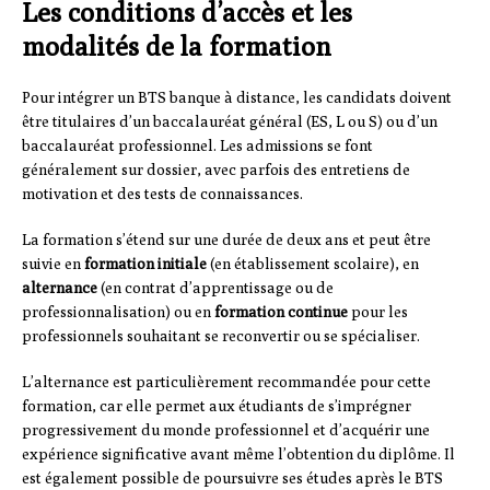
Les conditions d’accès et les
modalités de la formation
Pour intégrer un BTS banque à distance, les candidats doivent
être titulaires d’un baccalauréat général (ES, L ou S) ou d’un
baccalauréat professionnel. Les admissions se font
généralement sur dossier, avec parfois des entretiens de
motivation et des tests de connaissances.
La formation s’étend sur une durée de deux ans et peut être
suivie en
formation initiale
(en établissement scolaire), en
alternance
(en contrat d’apprentissage ou de
professionnalisation) ou en
formation continue
pour les
professionnels souhaitant se reconvertir ou se spécialiser.
L’alternance est particulièrement recommandée pour cette
formation, car elle permet aux étudiants de s’imprégner
progressivement du monde professionnel et d’acquérir une
expérience significative avant même l’obtention du diplôme. Il
est également possible de poursuivre ses études après le BTS