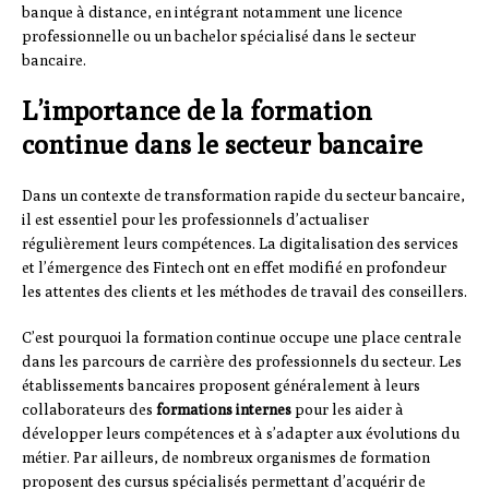
banque à distance, en intégrant notamment une licence
professionnelle ou un bachelor spécialisé dans le secteur
bancaire.
L’importance de la formation
continue dans le secteur bancaire
Dans un contexte de transformation rapide du secteur bancaire,
il est essentiel pour les professionnels d’actualiser
régulièrement leurs compétences. La digitalisation des services
et l’émergence des Fintech ont en effet modifié en profondeur
les attentes des clients et les méthodes de travail des conseillers.
C’est pourquoi la formation continue occupe une place centrale
dans les parcours de carrière des professionnels du secteur. Les
établissements bancaires proposent généralement à leurs
collaborateurs des
formations internes
pour les aider à
développer leurs compétences et à s’adapter aux évolutions du
métier. Par ailleurs, de nombreux organismes de formation
proposent des cursus spécialisés permettant d’acquérir de