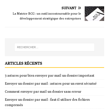
SUIVANT
La Matrice BCG : un outil incontournable pour le
développement stratégique des entreprises
ARTICLES RÉCENTS
3 astuces pour bien envoyer par mail un dossier important
Envoyer un dossier par mail : astuces pour un envoi sécurisé
Comment envoyer par mail un dossier sans erreur
Envoyer un dossier par mail : faut-il utiliser des fichiers
compressés