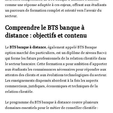
comme une réponse adaptée à ces enjeux, offrant aux étudiants
un parcours de formation complet et orienté vers l’avenir du
secteur.
Comprendre le BTS banque à
distance : objectifs et contenu
Le
BTS banque à distance
, également appelé BTS Banque
option marché des particuliers, est un diplôme de niveau Bac+2
qui forme les futurs professionnels de la relation clientèle dans
le secteur bancaire. Cette formation a pour ambition d’apporter
aux étudiants les connaissances nécessaires pour répondre aux
attentes des clients et aux évolutions technologiques du secteur.
Les enseignements dispensés abordent à la fois les aspects
commerciaux, juridiques, économiques et techniques de la
relation clientèle.
Le programme du BTS banque à distance couvre plusieurs
domaines essentiels pour le métier de conseiller clientèle :