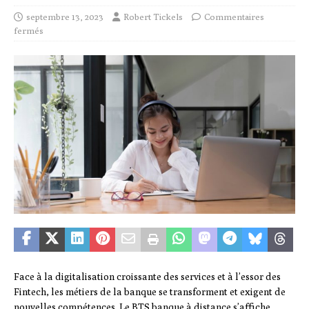
septembre 13, 2023
Robert Tickels
Commentaires
fermés
Face à la digitalisation croissante des services et à l’essor des
Fintech, les métiers de la banque se transforment et exigent de
nouvelles compétences. Le BTS banque à distance s’affiche