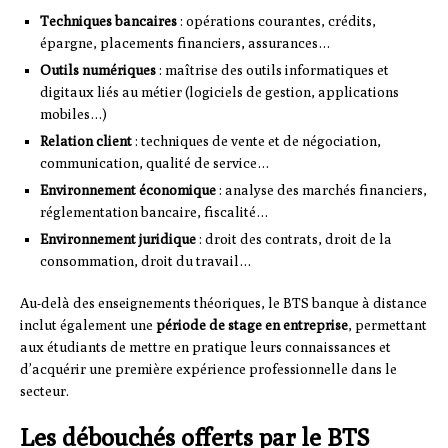
Techniques bancaires
: opérations courantes, crédits,
épargne, placements financiers, assurances…
Outils numériques
: maîtrise des outils informatiques et
digitaux liés au métier (logiciels de gestion, applications
mobiles…)
Relation client
: techniques de vente et de négociation,
communication, qualité de service…
Environnement économique
: analyse des marchés financiers,
réglementation bancaire, fiscalité…
Environnement juridique
: droit des contrats, droit de la
consommation, droit du travail…
Au-delà des enseignements théoriques, le BTS banque à distance
inclut également une
période de stage en entreprise
, permettant
aux étudiants de mettre en pratique leurs connaissances et
d’acquérir une première expérience professionnelle dans le
secteur.
Les débouchés offerts par le BTS