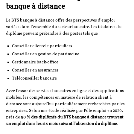
banque à distance
Le BTS banque à distance offre des perspectives d’emploi
variées dans l’ensemble du secteur bancaire. Les titulaires du
diplôme peuvent prétendre à des postes tels que :
Conseiller clientèle particuliers
Conseiller en gestion de patrimoine
Gestionnaire back-office
Conseiller en assurances
Téléconseiller bancaire
Avec l’essor des services bancaires en ligne et des applications
mobiles, les compétences en matière de relation client à
distance sont aujourd’hui particulièrement recherchées par les
entreprises. Selon une étude réalisée par Pôle emploi en 2020,
près de
90 % des diplômés du BTS banque à distance trouvent
un emploi dans les six mois suivant l’obtention du diplôme
.