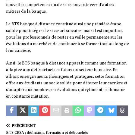
nouvelles compétences ou de se reconvertir vers d’autres
métiers de la banque.
Le BTS banque à distance constitue ainsi une première étape
solide pour intégrer le secteur bancaire, mais il est important
pour les professionnels de rester en veille permanente sur les
évolutions du marché et de continuer à se former tout au long de
leur carrière.
Ainsi, le BTS banque à distance apparaît comme une formation
adaptée aux défis actuels et futurs du secteur bancaire. En
alliant enseignements théoriques et pratiques, cette formation
offre aux étudiants un socle solide pour débuter leur carrière et
s’adapter aux nombreuses évolutions qui rythment ce domaine
en constante mutation.
PRÉCÉDENT
BTS CRSA : définition, formation et débouchés