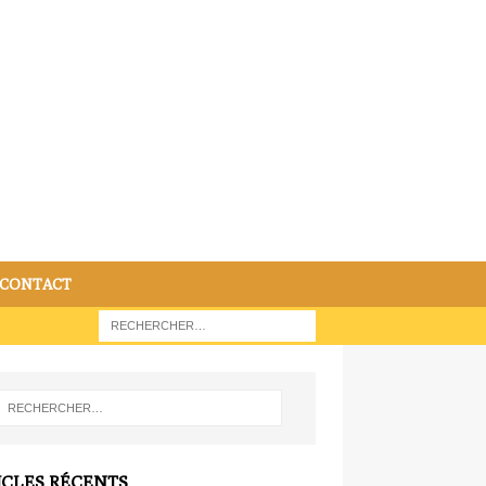
CONTACT
ICLES RÉCENTS