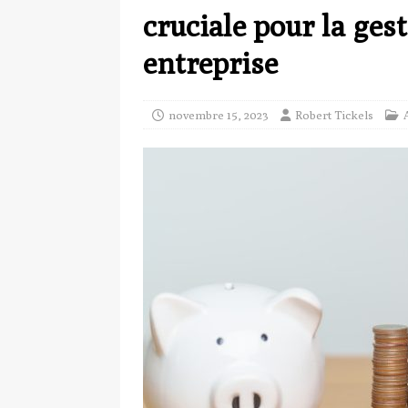
cruciale pour la ges
entreprise
novembre 15, 2023
Robert Tickels