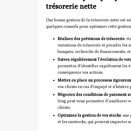
trésorerie nette
Une bonne gestion de la trésorerie nette est es
quelques conseils pour optimiser cette gestion
Réalisez des prévisions de trésorerie
: é
variations de trésorerie et prendre les 
banques, recherche de financements, etc
Suivez régulièrement l’évolution de votr
permettra d’identifier rapidement les éca
conséquence vos actions.
Mettez en place un processus rigoureux
vos clients en cas d’impayé et n’hésitez
Négociez des conditions de paiement av
long peut vous permettre d’améliorer vo
clients.
Optimisez la gestion de vos stocks
: une
et les surstocks, qui peuvent impacter n