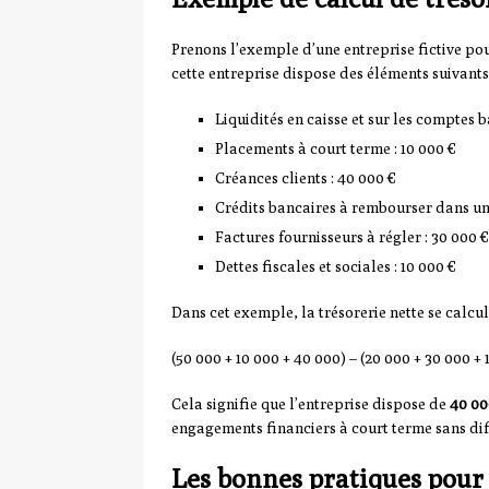
Prenons l’exemple d’une entreprise fictive pour
cette entreprise dispose des éléments suivants 
Liquidités en caisse et sur les comptes b
Placements à court terme : 10 000 €
Créances clients : 40 000 €
Crédits bancaires à rembourser dans un 
Factures fournisseurs à régler : 30 000 €
Dettes fiscales et sociales : 10 000 €
Dans cet exemple, la trésorerie nette se calcu
(50 000 + 10 000 + 40 000) – (20 000 + 30 000 +
Cela signifie que l’entreprise dispose de
40 00
engagements financiers à court terme sans dif
Les bonnes pratiques pour 