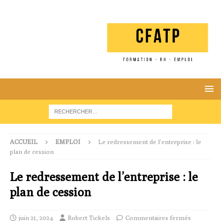
ACCUEIL
EMPLOI
Le redressement de l’entreprise : le
plan de cession
Le redressement de l’entreprise : le
plan de cession
juin 21, 2024
Robert Tickels
Commentaires fermés