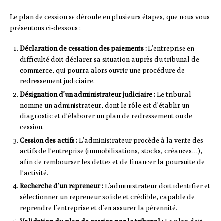
Le plan de cession se déroule en plusieurs étapes, que nous vous
présentons ci-dessous :
Déclaration de cessation des paiements :
L’entreprise en
difficulté doit déclarer sa situation auprès du tribunal de
commerce, qui pourra alors ouvrir une procédure de
redressement judiciaire.
Désignation d’un administrateur judiciaire :
Le tribunal
nomme un administrateur, dont le rôle est d’établir un
diagnostic et d’élaborer un plan de redressement ou de
cession.
Cession des actifs :
L’administrateur procède à la vente des
actifs de l’entreprise (immobilisations, stocks, créances…),
afin de rembourser les dettes et de financer la poursuite de
l’activité.
Recherche d’un repreneur :
L’administrateur doit identifier et
sélectionner un repreneur solide et crédible, capable de
reprendre l’entreprise et d’en assurer la pérennité.
Validation du plan de cession par le tribunal :
Le plan doit