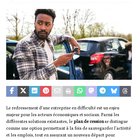
Le redressement d’une entreprise en difficulté est un enjeu
majeur pour les acteurs économiques et sociaux. Parmi les
différentes solutions existantes, le
plan de cession
se distingue
comme une option permettant à la fois de sauvegarder l’activité
et les emplois, tout en assurant un nouveau départ pour