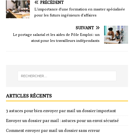
PRÉCÉDENT
L’importance d’une formation en master spécialisée
pour les futurs ingénieurs d’affaires
SUIVANT
Le portage salarial et les aides de Pôle Emploi : un
atout pour les travailleurs indépendants
ARTICLES RÉCENTS
3 astuces pour bien envoyer par mail un dossier important
Envoyer un dossier par mail : astuces pour un envoi sécurisé
Comment envoyer par mail un dossier sans erreur