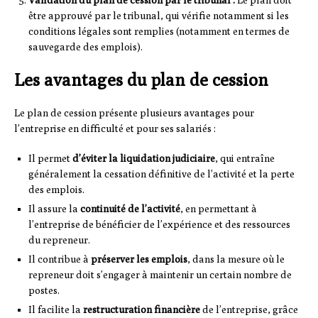
être approuvé par le tribunal, qui vérifie notamment si les
conditions légales sont remplies (notamment en termes de
sauvegarde des emplois).
Les avantages du plan de cession
Le plan de cession présente plusieurs avantages pour
l’entreprise en difficulté et pour ses salariés :
Il permet
d’éviter la liquidation judiciaire
, qui entraîne
généralement la cessation définitive de l’activité et la perte
des emplois.
Il assure la
continuité de l’activité
, en permettant à
l’entreprise de bénéficier de l’expérience et des ressources
du repreneur.
Il contribue à
préserver les emplois
, dans la mesure où le
repreneur doit s’engager à maintenir un certain nombre de
postes.
Il facilite la
restructuration financière
de l’entreprise, grâce