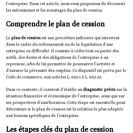
l’entreprise. Dans cet article, nous vous proposons de découvrir
les mécanismes et les avantages du plan de cession.
Comprendre le plan de cession
Le
plan de cession
est une procédure judiciaire qui intervient
dans le cadre du redressement ou de la liquidation d’une
entreprise en difficulté. Il consiste à céder tout ou partie des
actifs, des droits et des obligations de l’entreprise à un
repreneur, afin de lui permettre de poursuivre l’activité et
d’assurer la pérennité des emplois. Ce dispositif est prévu par le
Code de commerce, aux articles L. 642-1 à L. 642-22.
Dans ce contexte, il convient d’établir un
diagnostic précis
sur la
situation financière et économique de l’entreprise, ainsi que sur
ses perspectives d’amélioration. Cette étape est essentielle pour
déterminer si le plan de cession est la solution la plus adaptée
aux besoins spécifiques de l’entreprise.
Les étapes clés du plan de cession