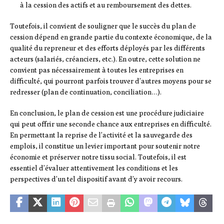
à la cession des actifs et au remboursement des dettes.
Toutefois, il convient de souligner que le succès du plan de
cession dépend en grande partie du contexte économique, de la
qualité du repreneur et des efforts déployés par les différents
acteurs (salariés, créanciers, etc.). En outre, cette solution ne
convient pas nécessairement à toutes les entreprises en
difficulté, qui pourront parfois trouver d’autres moyens pour se
redresser (plan de continuation, conciliation…).
En conclusion, le plan de cession est une procédure judiciaire
qui peut offrir une seconde chance aux entreprises en difficulté.
En permettant la reprise de l’activité et la sauvegarde des
emplois, il constitue un levier important pour soutenir notre
économie et préserver notre tissu social. Toutefois, il est
essentiel d’évaluer attentivement les conditions et les
perspectives d’un tel dispositif avant d’y avoir recours.