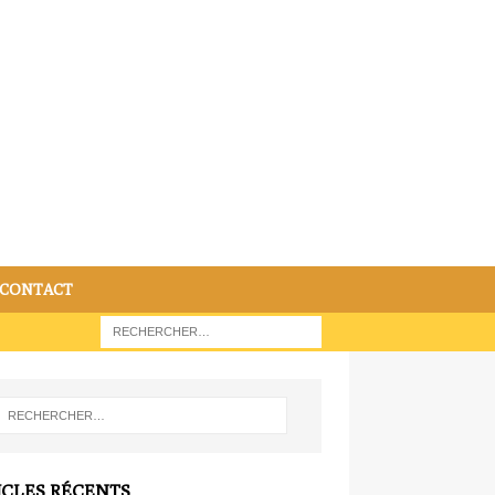
CONTACT
ICLES RÉCENTS