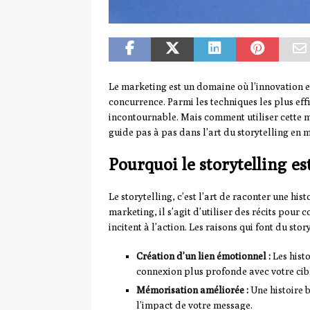
Le marketing est un domaine où l’innovation et
concurrence. Parmi les techniques les plus eff
incontournable. Mais comment utiliser cette mét
guide pas à pas dans l’art du storytelling en 
Pourquoi le storytelling e
Le storytelling, c’est l’art de raconter une hi
marketing, il s’agit d’utiliser des récits pou
incitent à l’action. Les raisons qui font du st
Création d’un lien émotionnel :
Les histo
connexion plus profonde avec votre cib
Mémorisation améliorée :
Une histoire b
l’impact de votre message.