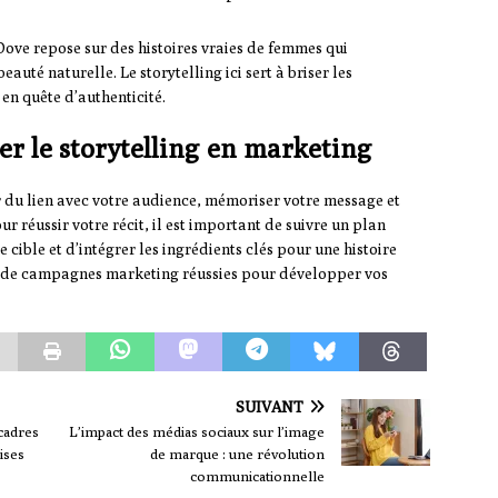
ove repose sur des histoires vraies de femmes qui
auté naturelle. Le storytelling ici sert à briser les
 en quête d’authenticité.
r le storytelling en marketing
er du lien avec votre audience, mémoriser votre message et
our réussir votre récit, il est important de suivre un plan
e cible et d’intégrer les ingrédients clés pour une histoire
s de campagnes marketing réussies pour développer vos
SUIVANT
cadres
L’impact des médias sociaux sur l’image
ises
de marque : une révolution
communicationnelle