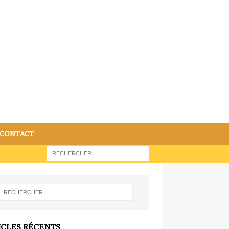
CONTACT
ICLES RÉCENTS