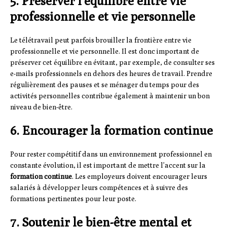
5. Préserver l’équilibre entre vie
professionnelle et vie personnelle
Le télétravail peut parfois brouiller la frontière entre vie
professionnelle et vie personnelle. Il est donc important de
préserver cet équilibre en évitant, par exemple, de consulter ses
e-mails professionnels en dehors des heures de travail. Prendre
régulièrement des pauses et se ménager du temps pour des
activités personnelles contribue également à maintenir un bon
niveau de bien-être.
6. Encourager la formation continue
Pour rester compétitif dans un environnement professionnel en
constante évolution, il est important de mettre l’accent sur la
formation continue
. Les employeurs doivent encourager leurs
salariés à développer leurs compétences et à suivre des
formations pertinentes pour leur poste.
7. Soutenir le bien-être mental et