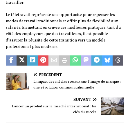
travailler.
Le télétravail représente une opportunité pour repenser les
modes de travail traditionnels et offrir plus de flexibilité aux
salariés. En mettant en œuvre ces meilleures pratiques, tant du
côté des employeurs que des travailleurs, il est possible
d’assurer la réussite de cette transition vers un modèle
professionnel plus moderne.
PRÉCÉDENT
L’impact des médias sociaux sur l’image de marque :
une révolution communicationnelle
SUIVANT
Lancer un produit sur le marché international : les
clés du succès