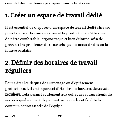
complet des meilleures pratiques pour le télétravail.
1. Créer un espace de travail dédié
Il est essentiel de disposer d’un
espace de travail dédié
chez soi
pour favoriser la concentration et la productivité. Cette zone
doit être confortable, ergonomique et bien éclairée, afin de
prévenir les problèmes de santé tels que les maux de dos ou la
fatigue oculaire.
2. Définir des horaires de travail
réguliers
Pour éviter les risques de surmenage ou d’épuisement
professionnel, il est important d’établir des
horaires de travail
réguliers
. Cela permet également aux collègues et aux clients de
savoir à quel moment ils peuvent vous joindre et facilite la
communication au sein de l’équipe.