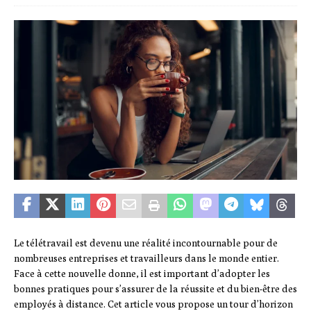
Le télétravail est devenu une réalité incontournable pour de
nombreuses entreprises et travailleurs dans le monde entier.
Face à cette nouvelle donne, il est important d’adopter les
bonnes pratiques pour s’assurer de la réussite et du bien-être des
employés à distance. Cet article vous propose un tour d’horizon