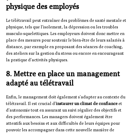
physique des employés
Le télétravail peut entraîner des problèmes de santé mentale et
physique, tels que l’isolement, la dépression ou les troubles
musculo-squelettiques. Les employeurs doivent donc mettre en
place des mesures pour soutenir le bien-être de leurs salariés à
distance, par exemple en proposant des séances de coaching,
des ateliers sur la gestion du stress ou encore en encourageant
la pratique d’activités physiques.
8. Mettre en place un management
adapté au télétravail
Enfin, le management doit également s’adapter au contexte du
télétravail. Il est crucial d’
instaurer un climat de confiance
et
d’autonomie tout en assurant un suivi régulier des objectifs et
des performances. Les managers doivent également être
attentifs aux besoins et aux difficultés de leurs équipes pour
pouvoir les accompagner dans cette nouvelle manière de