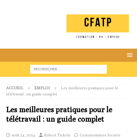
ACCUEIL
EMPLOI
Les meilleures pratiques pour le
télétravail : un guide complet
Les meilleures pratiques pour le
télétravail : un guide complet
août 24, 2024
Robert Tickels
Commentaires fermés