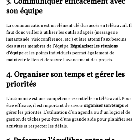
3. Communiquer efficacement avec
son équipe
La communication est un élément clé du succès en télétravail. Il
faut donc veiller à utiliser les outils adaptés (messagerie
instantanée, visioconférence, etc.) et être attentif aux besoins
des autres membres de l’équipe.
Régulariser les réunions
d’équipe
et les points individuels permet également de
maintenir le lien et de suivre l’avancement des projets.
4. Organiser son temps et gérer les
priorités
L’autonomie est une compétence essentielle en télétravail. Pour
être efficace, il est important de savoir
organiser son temps
et
gérer les priorités. L’utilisation d’un agenda ou d’un logiciel de
gestion de tâches peut être d’une grande aide pour planifier ses
activités et respecter les délais.