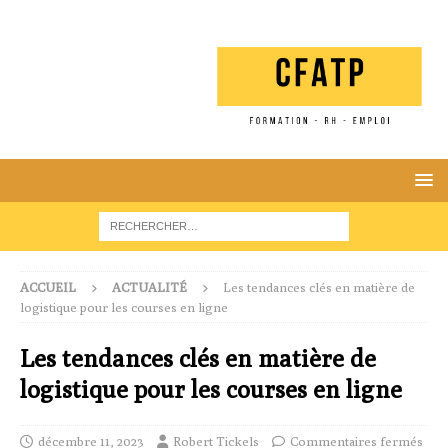
ACCUEIL
ACTUALITÉ
Les tendances clés en matière de
logistique pour les courses en ligne
Les tendances clés en matière de
logistique pour les courses en ligne
décembre 11, 2023
Robert Tickels
Commentaires fermés