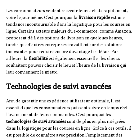
Les consommateurs veulent recevoir leurs achats rapidement,
voire le jour même. C’est pourquoi la
livraison rapide
est une
tendance incontournable dans la logistique pour les courses en
ligne. Certains acteurs majeurs du e-commerce, comme Amazon,
proposent déjà des options de livraison en quelques heures,
tandis que d’autres entreprises travaillent sur des solutions
innovantes pour réduire encore davantage les délais. Par
ailleurs, la
flexibilité
est également essentielle : les clients
souhaitent pouvoir choisir le lieu et l’heure de la livraison qui
leur conviennent le mieux.
Technologies de suivi avancées
Afin de garantir une expérience utilisateur optimale, il est
essentiel que les consommateurs puissent suivre en temps réel
l’avancement de leurs commandes. C’est pourquoi les
technologies de suivi avancées
sont de plus en plus intégrées
dans la logistique pour les courses en ligne. Grâce à ces outils, il
est possible de connaître avec précision l’emplacement des