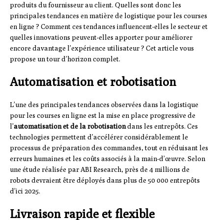
produits du fournisseur au client. Quelles sont donc les
principales tendances en matière de logistique pour les courses
en ligne ? Comment ces tendances influencent-elles le secteur et
quelles innovations peuvent-elles apporter pour améliorer
encore davantage l’expérience utilisateur ? Cet article vous
propose un tour d’horizon complet.
Automatisation et robotisation
L’une des principales tendances observées dans la logistique
pour les courses en ligne est la mise en place progressive de
l’
automatisation et de la robotisation
dans les entrepôts. Ces
technologies permettent d’accélérer considérablement le
processus de préparation des commandes, tout en réduisant les
erreurs humaines et les coûts associés à la main-d’œuvre. Selon
une étude réalisée par ABI Research, près de 4 millions de
robots devraient être déployés dans plus de 50 000 entrepôts
d’ici 2025.
Livraison rapide et flexible