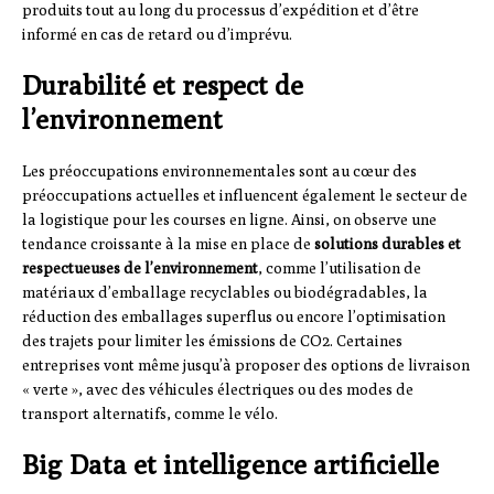
produits tout au long du processus d’expédition et d’être
informé en cas de retard ou d’imprévu.
Durabilité et respect de
l’environnement
Les préoccupations environnementales sont au cœur des
préoccupations actuelles et influencent également le secteur de
la logistique pour les courses en ligne. Ainsi, on observe une
tendance croissante à la mise en place de
solutions durables et
respectueuses de l’environnement
, comme l’utilisation de
matériaux d’emballage recyclables ou biodégradables, la
réduction des emballages superflus ou encore l’optimisation
des trajets pour limiter les émissions de CO2. Certaines
entreprises vont même jusqu’à proposer des options de livraison
« verte », avec des véhicules électriques ou des modes de
transport alternatifs, comme le vélo.
Big Data et intelligence artificielle