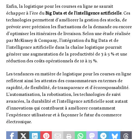
Enfin, la logistique pour les courses en ligne ne saurait
échapper à l’ère du
Big Data et de l’intelligence artificielle
. Ces
technologies permettent d’améliorer la gestion des stocks, de
prévoir avec précision les fluctuations de la demande ou encore
d’optimiser les itinéraires de livraison. Selon une étude réalisée
par McKinsey & Company, l’intégration du Big Data et de
l’intelligence artificielle dans la chaîne logistique pourrait
générer une augmentation de la productivité de 3 à 5 % et une
réduction des coûts opérationnels de 10 à 15 %.
Les tendances en matière de logistique pour les courses en ligne
reflètent ainsi les attentes des consommateurs en termes de
rapidité, de flexibilité, de transparence et d’écoresponsabilité.
L’automatisation, la robotisation, les technologies de suivi
avancées, la durabilité et l’intelligence artificielle sont autant
d’innovations qui contribuent à améliorer constamment
l’expérience utilisateur et à façonner le futur du commerce
électronique.