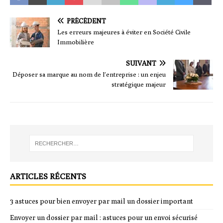
PRÉCÉDENT
Les erreurs majeures à éviter en Société Civile
Immobilière
SUIVANT
Déposer sa marque au nom de l’entreprise : un enjeu
stratégique majeur
ARTICLES RÉCENTS
3 astuces pour bien envoyer par mail un dossier important
Envoyer un dossier par mail : astuces pour un envoi sécurisé