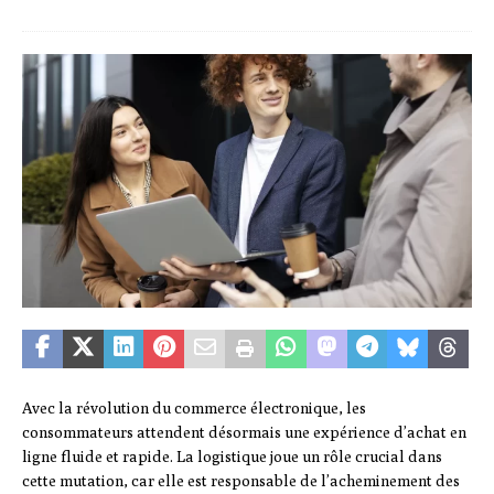
Avec la révolution du commerce électronique, les
consommateurs attendent désormais une expérience d’achat en
ligne fluide et rapide. La logistique joue un rôle crucial dans
cette mutation, car elle est responsable de l’acheminement des