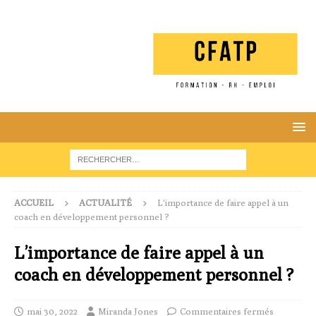
ACCUEIL
ACTUALITÉ
L’importance de faire appel à un
coach en développement personnel ?
L’importance de faire appel à un
coach en développement personnel ?
mai 30, 2022
Miranda Jones
Commentaires fermés