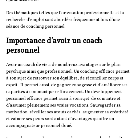
Des thématiques telles que l’orientation professionnelle et la
recherche d’emploi sont abordées fréquemment lors d’une
séance de coaching personnel.
Importance d’avoir un coach
personnel
Avoir un coach de vie a de nombreux avantages sur le plan
psychique ainsi que professionnel. Un coaching efficace permet
à son sujet de retrouver son équilibre, de réconcilier corps et
esprit. Il permet aussi de gagner en sagesse et d’améliorer ses
capacités à communiquer efficacement. Un développement
personnel efficace permet aussi à son sujet de connaitre et
d’assumer pleinement ses vraies vocations. Sauvegarder sa
motivation, réveiller ses atouts cachés, augmenter sa créativité
et vaincre ses peurs sont autant d’avantages qu’offre un
accompagnateur personnel doué.