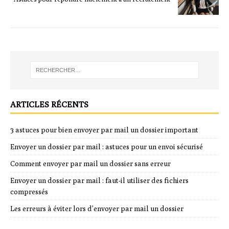
ARTICLES RÉCENTS
3 astuces pour bien envoyer par mail un dossier important
Envoyer un dossier par mail : astuces pour un envoi sécurisé
Comment envoyer par mail un dossier sans erreur
Envoyer un dossier par mail : faut-il utiliser des fichiers
compressés
Les erreurs à éviter lors d’envoyer par mail un dossier