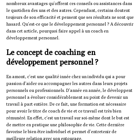
nombreux avantages qu’offrent ces conseils ou assistances dans
le quotidien des uns et des autres. Cependant, certains doutent
toujours de son efficacité et pensent que ses résultats ne sont que
hasard. Qu’est-ce que le développement personnel ? A découvrir
dans cet article, pourquoi faire appel à un coach en
développement personnel.
Le concept de coaching en
développement personnel ?
En amont, c’est une qualité innée chez un individu qui a pour
passion d’aider ou accompagner les autres dans leurs projets
personnels ou professionnels. D’année en année, le développent
personnel a évoluer considérablement au point de devenir un
travail à part entière. De ce fait, une formation est nécessaire
pour avoir le titre de coach de vie et ce travail est très bien
rémunéré. En effet, c’est un travail sur soi-même dont le but est
de mettre en pratique une philosophie de vie. Cette dernière
favorise le bien être individuel et permet d’entretenir de
meilleure relation avec son entourage.