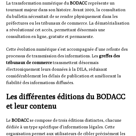
La transformation numérique du
BODACC
représente un
tournant majeur dans son histoire. Avant 2009, la consultation
du bulletin nécessitait de se rendre physiquement dans les
préfectures ou les tribunaux de commerce. La dématérialisation
a révolutionné cet accès, permettant désormais une
consultation en ligne, gratuite et permanente.
Cette évolution numérique s’est accompagnée d’une refonte des
processus de transmission des informations. Les
greffes des
tribunaux de commerce
transmettent désormais
électroniquement leurs données à la DILA, réduisant
considérablement les délais de publication et améliorant la
fiabilité des informations diffusées.
Les différentes éditions du BODACC
et leur contenu
Le
BODACC
se compose de trois éditions distinctes, chacune
dédiée à un type spécifique d’informations légales. Cette
organisation permet aux utilisateurs de cibler précisément les