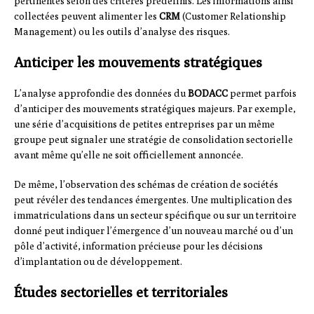
pertinentes selon des critères prédéfinis. Les informations ainsi
collectées peuvent alimenter les
CRM
(Customer Relationship
Management) ou les outils d’analyse des risques.
Anticiper les mouvements stratégiques
L’analyse approfondie des données du
BODACC
permet parfois
d’anticiper des mouvements stratégiques majeurs. Par exemple,
une série d’acquisitions de petites entreprises par un même
groupe peut signaler une stratégie de consolidation sectorielle
avant même qu’elle ne soit officiellement annoncée.
De même, l’observation des schémas de création de sociétés
peut révéler des tendances émergentes. Une multiplication des
immatriculations dans un secteur spécifique ou sur un territoire
donné peut indiquer l’émergence d’un nouveau marché ou d’un
pôle d’activité, information précieuse pour les décisions
d’implantation ou de développement.
Études sectorielles et territoriales