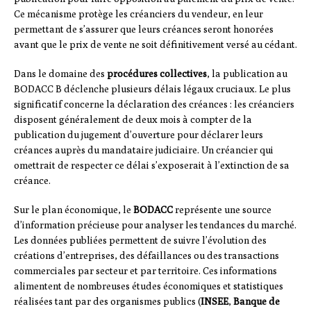
Ce mécanisme protège les créanciers du vendeur, en leur
permettant de s’assurer que leurs créances seront honorées
avant que le prix de vente ne soit définitivement versé au cédant.
Dans le domaine des
procédures collectives
, la publication au
BODACC B déclenche plusieurs délais légaux cruciaux. Le plus
significatif concerne la déclaration des créances : les créanciers
disposent généralement de deux mois à compter de la
publication du jugement d’ouverture pour déclarer leurs
créances auprès du mandataire judiciaire. Un créancier qui
omettrait de respecter ce délai s’exposerait à l’extinction de sa
créance.
Sur le plan économique, le
BODACC
représente une source
d’information précieuse pour analyser les tendances du marché.
Les données publiées permettent de suivre l’évolution des
créations d’entreprises, des défaillances ou des transactions
commerciales par secteur et par territoire. Ces informations
alimentent de nombreuses études économiques et statistiques
réalisées tant par des organismes publics (
INSEE
,
Banque de