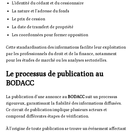
L’identité du cédant et du cessionnaire
La nature et l’adresse du fonds
Le prix de cession
La date de transfert de propriété
Les coordonnées pour former opposition
Cette standardisation des informations facilite leur exploitation
par les professionnels du droit et de la finance, notamment
pour les études de marché ou les analyses sectorielles.
Le processus de publication au
BODACC
La publication d’une annonce au
BODACC
suit un processus
rigoureux, garantissant la fiabilité des informations diffusées.
Ce circuit de publication implique plusieurs acteurs et
comprend différentes étapes de vérification.
À l’origine de toute publication se trouve un événement affectant