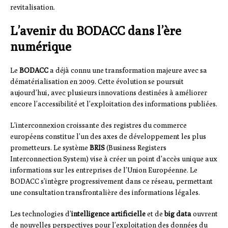
revitalisation.
L’avenir du BODACC dans l’ère
numérique
Le
BODACC
a déjà connu une transformation majeure avec sa
dématérialisation en 2009. Cette évolution se poursuit
aujourd’hui, avec plusieurs innovations destinées à améliorer
encore l’accessibilité et l’exploitation des informations publiées.
L’interconnexion croissante des registres du commerce
européens constitue l’un des axes de développement les plus
prometteurs. Le système
BRIS
(Business Registers
Interconnection System) vise à créer un point d’accès unique aux
informations sur les entreprises de l’Union Européenne. Le
BODACC s’intègre progressivement dans ce réseau, permettant
une consultation transfrontalière des informations légales.
Les technologies d’
intelligence artificielle
et de
big data
ouvrent
de nouvelles perspectives pour l’exploitation des données du