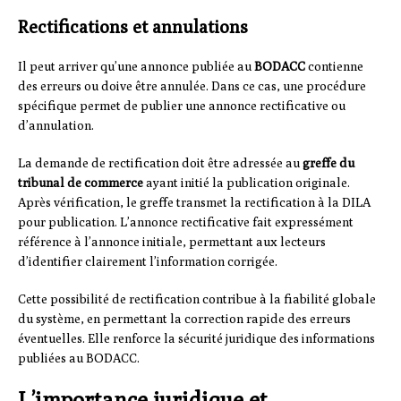
Rectifications et annulations
Il peut arriver qu’une annonce publiée au
BODACC
contienne
des erreurs ou doive être annulée. Dans ce cas, une procédure
spécifique permet de publier une annonce rectificative ou
d’annulation.
La demande de rectification doit être adressée au
greffe du
tribunal de commerce
ayant initié la publication originale.
Après vérification, le greffe transmet la rectification à la DILA
pour publication. L’annonce rectificative fait expressément
référence à l’annonce initiale, permettant aux lecteurs
d’identifier clairement l’information corrigée.
Cette possibilité de rectification contribue à la fiabilité globale
du système, en permettant la correction rapide des erreurs
éventuelles. Elle renforce la sécurité juridique des informations
publiées au BODACC.
L’importance juridique et