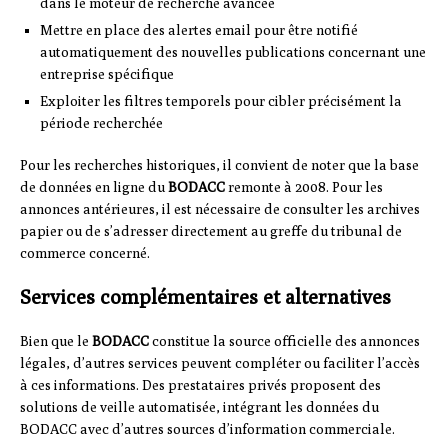
dans le moteur de recherche avancée
Mettre en place des alertes email pour être notifié
automatiquement des nouvelles publications concernant une
entreprise spécifique
Exploiter les filtres temporels pour cibler précisément la
période recherchée
Pour les recherches historiques, il convient de noter que la base
de données en ligne du
BODACC
remonte à 2008. Pour les
annonces antérieures, il est nécessaire de consulter les archives
papier ou de s’adresser directement au greffe du tribunal de
commerce concerné.
Services complémentaires et alternatives
Bien que le
BODACC
constitue la source officielle des annonces
légales, d’autres services peuvent compléter ou faciliter l’accès
à ces informations. Des prestataires privés proposent des
solutions de veille automatisée, intégrant les données du
BODACC avec d’autres sources d’information commerciale.