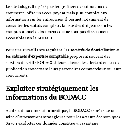
Le site
Infogreffe
, géré par les greffiers des tribunaux de
commerce, offre un accès payant mais plus complet aux
informations sur les entreprises. Il permet notamment de
consulter les statuts complets, la liste des dirigeants ou les
comptes annuels, documents qui ne sont pas directement
accessibles via le BODACC.
Pour une surveillance régulière, les
sociétés de domiciliation
et
les
cabinets d’expertise comptable
proposent souvent des
services de veille BODACC à leurs clients, les alertant en cas de
publication concernant leurs partenaires commerciaux ou leurs
concurrents.
Exploiter stratégiquement les
informations du BODACC
Au-delà de sa dimension juridique, le
BODACC
représente une
mine d’informations stratégiques pour les acteurs économiques.
Savoir exploiter ces données constitue un avantage