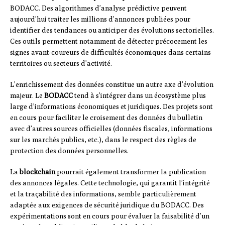
BODACC. Des algorithmes d’analyse prédictive peuvent
aujourd’hui traiter les millions d’annonces publiées pour
identifier des tendances ou anticiper des évolutions sectorielles.
Ces outils permettent notamment de détecter précocement les
signes avant-coureurs de difficultés économiques dans certains
territoires ou secteurs d’activité.
L’enrichissement des données constitue un autre axe d’évolution
majeur. Le
BODACC
tend à s’intégrer dans un écosystème plus
large d’informations économiques et juridiques. Des projets sont
en cours pour faciliter le croisement des données du bulletin
avec d’autres sources officielles (données fiscales, informations
sur les marchés publics, etc.), dans le respect des règles de
protection des données personnelles.
La
blockchain
pourrait également transformer la publication
des annonces légales. Cette technologie, qui garantit l’intégrité
et la traçabilité des informations, semble particulièrement
adaptée aux exigences de sécurité juridique du BODACC. Des
expérimentations sont en cours pour évaluer la faisabilité d’un