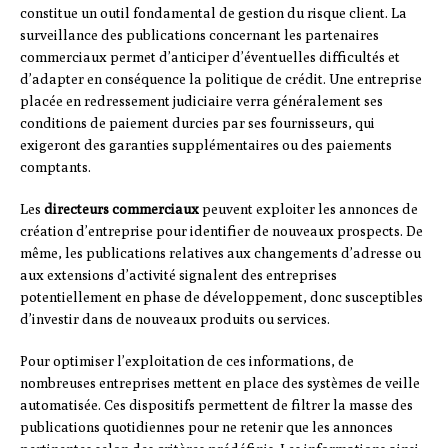
constitue un outil fondamental de gestion du risque client. La
surveillance des publications concernant les partenaires
commerciaux permet d’anticiper d’éventuelles difficultés et
d’adapter en conséquence la politique de crédit. Une entreprise
placée en redressement judiciaire verra généralement ses
conditions de paiement durcies par ses fournisseurs, qui
exigeront des garanties supplémentaires ou des paiements
comptants.
Les
directeurs commerciaux
peuvent exploiter les annonces de
création d’entreprise pour identifier de nouveaux prospects. De
même, les publications relatives aux changements d’adresse ou
aux extensions d’activité signalent des entreprises
potentiellement en phase de développement, donc susceptibles
d’investir dans de nouveaux produits ou services.
Pour optimiser l’exploitation de ces informations, de
nombreuses entreprises mettent en place des systèmes de veille
automatisée. Ces dispositifs permettent de filtrer la masse des
publications quotidiennes pour ne retenir que les annonces