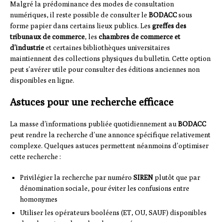
Malgré la prédominance des modes de consultation
numériques, il reste possible de consulter le
BODACC
sous
forme papier dans certains lieux publics. Les
greffes des
tribunaux de commerce
, les
chambres de commerce et
d’industrie
et certaines bibliothèques universitaires
maintiennent des collections physiques du bulletin. Cette option
peut s’avérer utile pour consulter des éditions anciennes non
disponibles en ligne.
Astuces pour une recherche efficace
La masse d’informations publiée quotidiennement au
BODACC
peut rendre la recherche d’une annonce spécifique relativement
complexe. Quelques astuces permettent néanmoins d’optimiser
cette recherche :
Privilégier la recherche par numéro
SIREN
plutôt que par
dénomination sociale, pour éviter les confusions entre
homonymes
Utiliser les opérateurs booléens (ET, OU, SAUF) disponibles