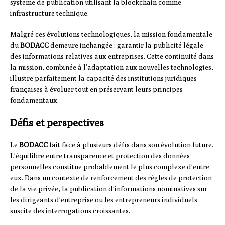
système de publication utilisant la blockchain comme
infrastructure technique.
Malgré ces évolutions technologiques, la mission fondamentale
du
BODACC
demeure inchangée : garantir la publicité légale
des informations relatives aux entreprises. Cette continuité dans
la mission, combinée à l’adaptation aux nouvelles technologies,
illustre parfaitement la capacité des institutions juridiques
françaises à évoluer tout en préservant leurs principes
fondamentaux.
Défis et perspectives
Le
BODACC
fait face à plusieurs défis dans son évolution future.
L’équilibre entre transparence et protection des données
personnelles constitue probablement le plus complexe d’entre
eux. Dans un contexte de renforcement des règles de protection
de la vie privée, la publication d’informations nominatives sur
les dirigeants d’entreprise ou les entrepreneurs individuels
suscite des interrogations croissantes.