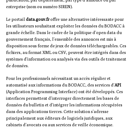
entreprise (nom ou numéro SIREN).
Le portail
data.gouv.fr
offre une alternative intéressante pour
les utilisateurs souhaitant exploiter les données du BODACC à
grande échelle. Dans le cadre de la politique d’open data du
gouvernement français, l’ensemble des annonces est mis à
disposition sous forme de jeux de données téléchargeables. Ces
fichiers, au format XML ou CSV, peuvent être intégrés dans des
systèmes d’information ou analysés via des outils de traitement
de données.
Pour les professionnels nécessitant un accès régulier et
automatisé aux informations du BODACC, des services d’
API
(Application Programming Interface) ont été développés. Ces
interfaces permettent d’interroger directement les bases de
données du bulletin et d’intégrer les informations récupérées
dans des applications tierces. Cette solution s’adresse
principalement aux éditeurs de logiciels juridiques, aux
cabinets d’avocats ou aux services de veille économique.