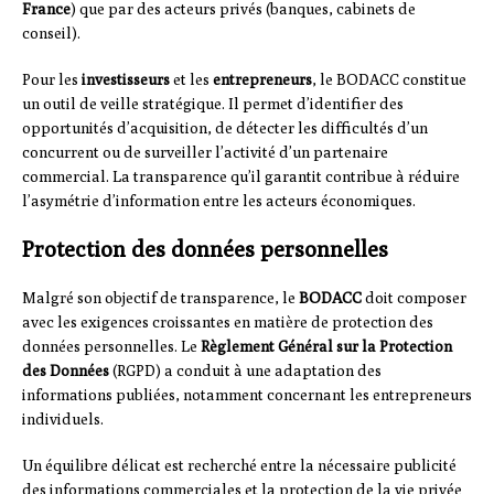
France
) que par des acteurs privés (banques, cabinets de
conseil).
Pour les
investisseurs
et les
entrepreneurs
, le BODACC constitue
un outil de veille stratégique. Il permet d’identifier des
opportunités d’acquisition, de détecter les difficultés d’un
concurrent ou de surveiller l’activité d’un partenaire
commercial. La transparence qu’il garantit contribue à réduire
l’asymétrie d’information entre les acteurs économiques.
Protection des données personnelles
Malgré son objectif de transparence, le
BODACC
doit composer
avec les exigences croissantes en matière de protection des
données personnelles. Le
Règlement Général sur la Protection
des Données
(RGPD) a conduit à une adaptation des
informations publiées, notamment concernant les entrepreneurs
individuels.
Un équilibre délicat est recherché entre la nécessaire publicité
des informations commerciales et la protection de la vie privée