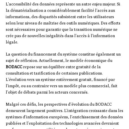
L’accessibilité des données représente un autre enjeu majeur. Si
la dématérialisation a considérablement facilité l’accès aux
informations, des disparités subsistent entre les utilisateurs
selon leur niveau de maîtrise des outils numériques. Des efforts
sont nécessaires pour garantir que la transition numérique ne
crée pas de nouvelles inégalités dans l’accès à l’information
légale.
La question du financement du système constitue également un
sujet de réflexion. Actuellement, le modèle économique du
BODACC
repose sur un équilibre entre gratuité de la
consultation et tarification de certaines publications.
L’évolution vers un système entièrement gratuit, financé par
l’impôt, ou au contraire vers un modèle plus commercial, fait
l’objet de débats parmi les acteurs concernés.
Malgré ces défis, les perspectives d’évolution du BODACC
demeurent largement positives. L’intégration croissante dans les
systèmes d’information européens, l’enrichissement des données
publiées et l’exploitation des technologies avancées devraient