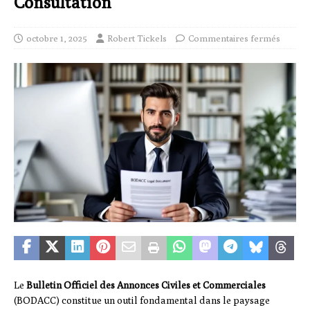
Consultation
octobre 1, 2025
Robert Tickels
Commentaires fermés
Le
Bulletin Officiel des Annonces Civiles et Commerciales
(BODACC) constitue un outil fondamental dans le paysage