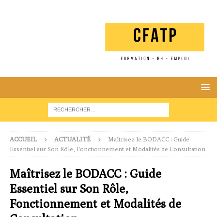
ACCUEIL
ACTUALITÉ
Maîtrisez le BODACC : Guide
Essentiel sur Son Rôle, Fonctionnement et Modalités de Consultation
Maîtrisez le BODACC : Guide
Essentiel sur Son Rôle,
Fonctionnement et Modalités de