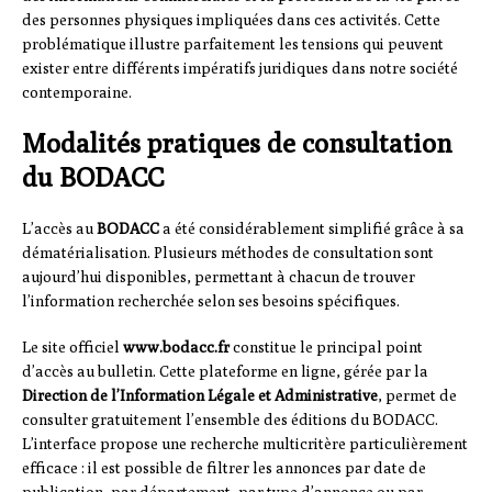
des personnes physiques impliquées dans ces activités. Cette
problématique illustre parfaitement les tensions qui peuvent
exister entre différents impératifs juridiques dans notre société
contemporaine.
Modalités pratiques de consultation
du BODACC
L’accès au
BODACC
a été considérablement simplifié grâce à sa
dématérialisation. Plusieurs méthodes de consultation sont
aujourd’hui disponibles, permettant à chacun de trouver
l’information recherchée selon ses besoins spécifiques.
Le site officiel
www.bodacc.fr
constitue le principal point
d’accès au bulletin. Cette plateforme en ligne, gérée par la
Direction de l’Information Légale et Administrative
, permet de
consulter gratuitement l’ensemble des éditions du BODACC.
L’interface propose une recherche multicritère particulièrement
efficace : il est possible de filtrer les annonces par date de
publication, par département, par type d’annonce ou par