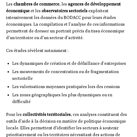
Les
chambres de commerce
, les
agences de développement
économique
et les
observatoires sectoriels
exploitent
intensivement les données du BODACC pour leurs études
économiques. La compilation et l’analyse de ces informations
permettent de dresser un portrait précis du tissu économique
d’un territoire ou d’un secteur d’activité.
Ces études révèlent notamment :
Les dynamiques de création et de défaillance d’entreprises
Les mouvements de concentration ou de fragmentation
sectorielle
Les valorisations moyennes pratiquées lors des cessions
Les zones géographiques les plus dynamiques ou en
difficulté
Pour les
collectivités territoriales
, ces analyses constituent des
outils d’aide à la décision en matière de politique économique
locale. Elles permettent d’identifier les secteurs à soutenir
prioritairement ou les territoires nécessitant des actions de