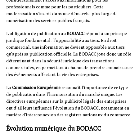
professionnels comme pour les particuliers. Cette
modernisation s’inscrit dans une démarche plus large de
numérisation des services publics français.
L’obligation de publication au
BODACC
répond à un principe
juridique fondamental : l’opposabilité aux tiers. En droit
commercial, une information ne devient opposable aux tiers
qu’après sa publication officielle. Le BODACC joue donc un rôle
déterminant dans la sécurité juridique des transactions
commerciales, en permettant à chacun de prendre connaissance
des événements affectant la vie des entreprises.
La
Commission Européenne
reconnaît l’importance de ce type
de publication dans l’harmonisation du marché unique. Les
directives européennes sur la publicité légale des entreprises
ont d’ailleurs influencé l’évolution du BODACC, notamment en
matière d’interconnexion des registres nationaux du commerce.
Évolution numérique du BODACC