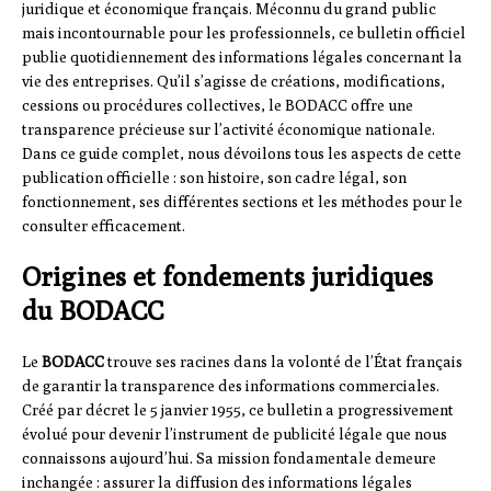
juridique et économique français. Méconnu du grand public
mais incontournable pour les professionnels, ce bulletin officiel
publie quotidiennement des informations légales concernant la
vie des entreprises. Qu’il s’agisse de créations, modifications,
cessions ou procédures collectives, le BODACC offre une
transparence précieuse sur l’activité économique nationale.
Dans ce guide complet, nous dévoilons tous les aspects de cette
publication officielle : son histoire, son cadre légal, son
fonctionnement, ses différentes sections et les méthodes pour le
consulter efficacement.
Origines et fondements juridiques
du BODACC
Le
BODACC
trouve ses racines dans la volonté de l’État français
de garantir la transparence des informations commerciales.
Créé par décret le 5 janvier 1955, ce bulletin a progressivement
évolué pour devenir l’instrument de publicité légale que nous
connaissons aujourd’hui. Sa mission fondamentale demeure
inchangée : assurer la diffusion des informations légales