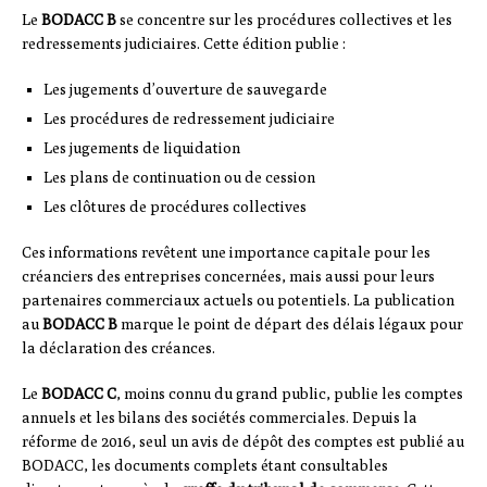
Le
BODACC B
se concentre sur les procédures collectives et les
redressements judiciaires. Cette édition publie :
Les jugements d’ouverture de sauvegarde
Les procédures de redressement judiciaire
Les jugements de liquidation
Les plans de continuation ou de cession
Les clôtures de procédures collectives
Ces informations revêtent une importance capitale pour les
créanciers des entreprises concernées, mais aussi pour leurs
partenaires commerciaux actuels ou potentiels. La publication
au
BODACC B
marque le point de départ des délais légaux pour
la déclaration des créances.
Le
BODACC C
, moins connu du grand public, publie les comptes
annuels et les bilans des sociétés commerciales. Depuis la
réforme de 2016, seul un avis de dépôt des comptes est publié au
BODACC, les documents complets étant consultables