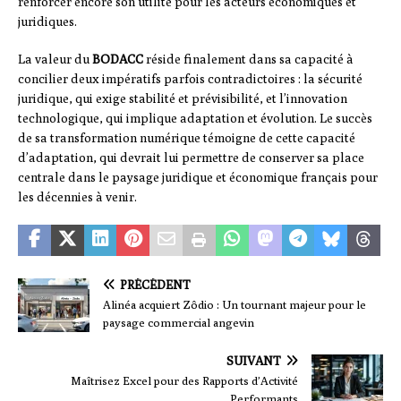
renforcer encore son utilité pour les acteurs économiques et
juridiques.
La valeur du
BODACC
réside finalement dans sa capacité à
concilier deux impératifs parfois contradictoires : la sécurité
juridique, qui exige stabilité et prévisibilité, et l’innovation
technologique, qui implique adaptation et évolution. Le succès
de sa transformation numérique témoigne de cette capacité
d’adaptation, qui devrait lui permettre de conserver sa place
centrale dans le paysage juridique et économique français pour
les décennies à venir.
PRÉCÉDENT
Alinéa acquiert Zôdio : Un tournant majeur pour le
paysage commercial angevin
SUIVANT
Maîtrisez Excel pour des Rapports d’Activité
Performants