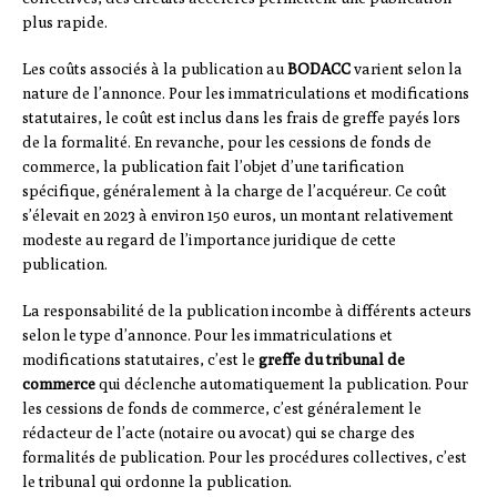
plus rapide.
Les coûts associés à la publication au
BODACC
varient selon la
nature de l’annonce. Pour les immatriculations et modifications
statutaires, le coût est inclus dans les frais de greffe payés lors
de la formalité. En revanche, pour les cessions de fonds de
commerce, la publication fait l’objet d’une tarification
spécifique, généralement à la charge de l’acquéreur. Ce coût
s’élevait en 2023 à environ 150 euros, un montant relativement
modeste au regard de l’importance juridique de cette
publication.
La responsabilité de la publication incombe à différents acteurs
selon le type d’annonce. Pour les immatriculations et
modifications statutaires, c’est le
greffe du tribunal de
commerce
qui déclenche automatiquement la publication. Pour
les cessions de fonds de commerce, c’est généralement le
rédacteur de l’acte (notaire ou avocat) qui se charge des
formalités de publication. Pour les procédures collectives, c’est
le tribunal qui ordonne la publication.