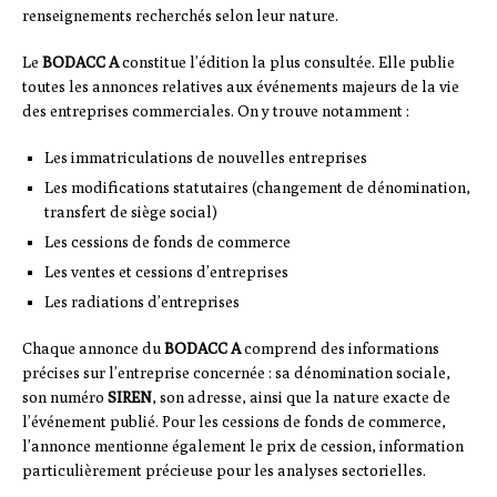
renseignements recherchés selon leur nature.
Le
BODACC A
constitue l’édition la plus consultée. Elle publie
toutes les annonces relatives aux événements majeurs de la vie
des entreprises commerciales. On y trouve notamment :
Les immatriculations de nouvelles entreprises
Les modifications statutaires (changement de dénomination,
transfert de siège social)
Les cessions de fonds de commerce
Les ventes et cessions d’entreprises
Les radiations d’entreprises
Chaque annonce du
BODACC A
comprend des informations
précises sur l’entreprise concernée : sa dénomination sociale,
son numéro
SIREN
, son adresse, ainsi que la nature exacte de
l’événement publié. Pour les cessions de fonds de commerce,
l’annonce mentionne également le prix de cession, information
particulièrement précieuse pour les analyses sectorielles.