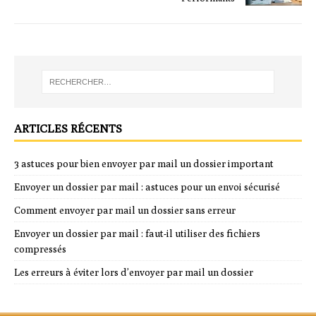
ARTICLES RÉCENTS
3 astuces pour bien envoyer par mail un dossier important
Envoyer un dossier par mail : astuces pour un envoi sécurisé
Comment envoyer par mail un dossier sans erreur
Envoyer un dossier par mail : faut-il utiliser des fichiers
compressés
Les erreurs à éviter lors d’envoyer par mail un dossier