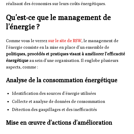
réalisant des économies sur leurs coûts énergétiques.
Qu’est-ce que le management de
l’énergie ?
Comme vous le verrez
sur le site de RSW
, le management de
l’énergie consiste en la mise en place d’un ensemble de
politiques, procédés et pratiques visant à améliorer l’efficacité
énergétique
au sein d’une organisation. Il englobe plusieurs
aspects, comme :
Analyse de la consommation énergétique
Identification des sources d’énergie utilisées
Collecte et analyse de données de consommation
Détection des gaspillages et des inefficacités
Mise en œuvre d’actions d’amélioration