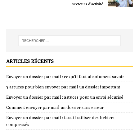
secteurs d’activité
ARTICLES RÉCENTS
Envoyer un dossier par mail : ce qu’il faut absolument savoir
3 astuces pour bien envoyer par mail un dossier important
Envoyer un dossier par mail : astuces pour un envoi sécurisé
Comment envoyer par mail un dossier sans erreur
Envoyer un dossier par mail : faut-il utiliser des fichiers
compressés