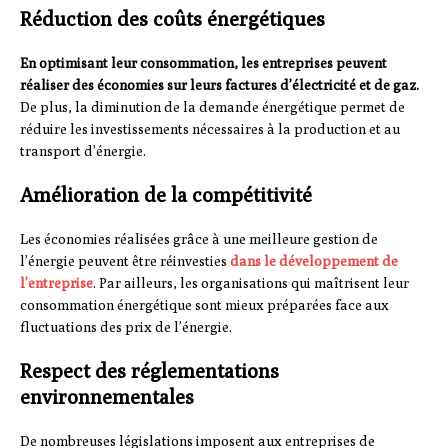
Réduction des coûts énergétiques
En optimisant leur consommation, les entreprises peuvent
réaliser des économies sur leurs factures d’électricité et de gaz.
De plus, la diminution de la demande énergétique permet de
réduire les investissements nécessaires à la production et au
transport d’énergie.
Amélioration de la compétitivité
Les économies réalisées grâce à une meilleure gestion de
l’énergie peuvent être réinvesties
dans le développement de
l’entreprise
. Par ailleurs, les organisations qui maîtrisent leur
consommation énergétique sont mieux préparées face aux
fluctuations des prix de l’énergie.
Respect des réglementations
environnementales
De nombreuses législations imposent aux entreprises de