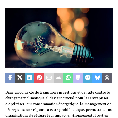
Dans un contexte de transition énergétique et de lutte contre le
changement climatique, il devient crucial pour les entreprises
d’optimiser leur consommation énergétique. Le management de
l’énergie est une réponse à cette problématique, permettant aux
organisations de réduire leur impact environnemental tout en