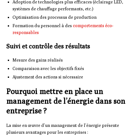
Adoption de technologies plus efficaces (éclairage LED,
systèmes de chauffage performants, etc.)
Optimisation des processus de production
Formation du personnel à des
comportements éco-
responsables
Suivi et contrôle des résultats
Mesure des gains réalisés
Comparaison avec les objectifs fixés
Ajustement des actions si nécessaire
Pourquoi mettre en place un
management de l’énergie dans son
entreprise ?
La mise en œuvre d’un management de l’énergie présente
plusieurs avantages pour les entreprises :