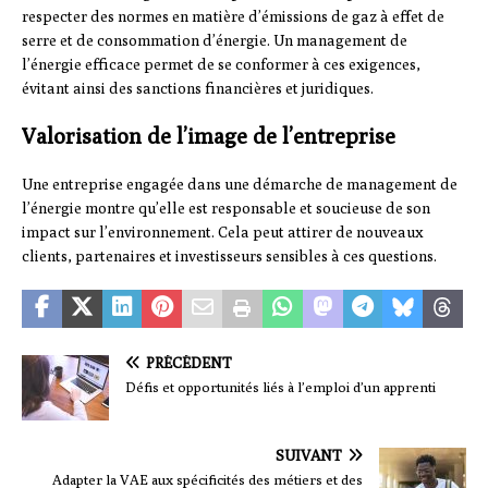
respecter des normes en matière d’émissions de gaz à effet de
serre et de consommation d’énergie. Un management de
l’énergie efficace permet de se conformer à ces exigences,
évitant ainsi des sanctions financières et juridiques.
Valorisation de l’image de l’entreprise
Une entreprise engagée dans une démarche de management de
l’énergie montre qu’elle est responsable et soucieuse de son
impact sur l’environnement. Cela peut attirer de nouveaux
clients, partenaires et investisseurs sensibles à ces questions.
PRÉCÉDENT
Défis et opportunités liés à l’emploi d’un apprenti
SUIVANT
Adapter la VAE aux spécificités des métiers et des