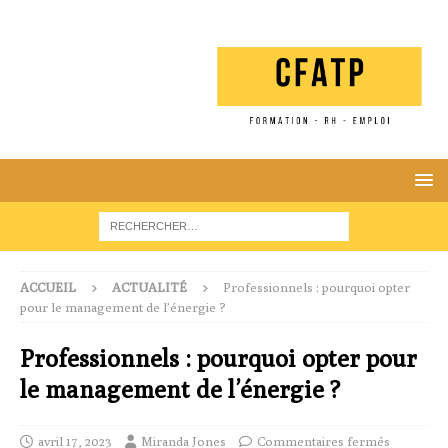
ACCUEIL
ACTUALITÉ
Professionnels : pourquoi opter
pour le management de l’énergie ?
Professionnels : pourquoi opter pour
le management de l’énergie ?
avril 17, 2023
Miranda Jones
Commentaires fermés