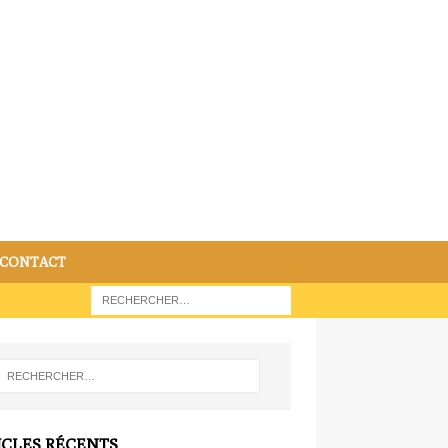
CONTACT
ICLES RÉCENTS