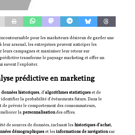
 incontournable pour les marketeurs désireux de garder une
 leur arsenal, les entreprises peuvent anticiper les
leurs campagnes et maximiser leur retour sur
prédictive transforme le paysage marketing et offre un
i savent l’exploiter.
lyse prédictive en marketing
e
données historiques
, d’
algorithmes statistiques
et de
identifier la probabilité d’événements futurs. Dans le
et de prévoir le comportement des consommateurs,
améliorer la
personnalisation
des offres.
été de sources de données, incluant les
historiques d’achat
,
nnées démographiques
et les
informations de navigation
sur