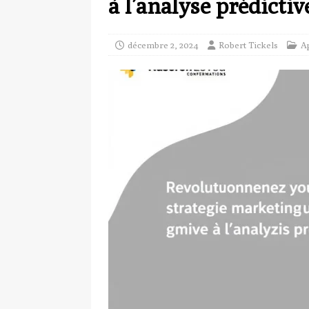
à l’analyse prédictiv
décembre 2, 2024
Robert Tickels
A