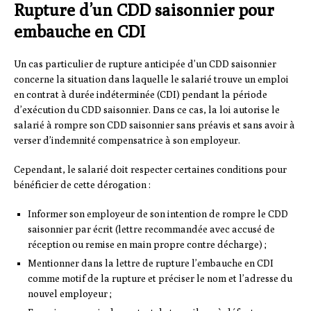
Rupture d’un CDD saisonnier pour
embauche en CDI
Un cas particulier de rupture anticipée d’un CDD saisonnier
concerne la situation dans laquelle le salarié trouve un emploi
en contrat à durée indéterminée (CDI) pendant la période
d’exécution du CDD saisonnier. Dans ce cas, la loi autorise le
salarié à rompre son CDD saisonnier sans préavis et sans avoir à
verser d’indemnité compensatrice à son employeur.
Cependant, le salarié doit respecter certaines conditions pour
bénéficier de cette dérogation :
Informer son employeur de son intention de rompre le CDD
saisonnier par écrit (lettre recommandée avec accusé de
réception ou remise en main propre contre décharge) ;
Mentionner dans la lettre de rupture l’embauche en CDI
comme motif de la rupture et préciser le nom et l’adresse du
nouvel employeur ;