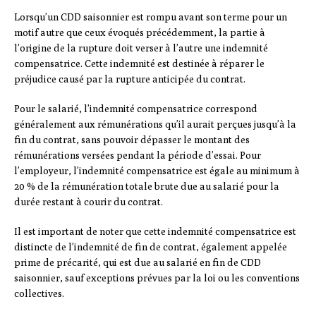
Lorsqu’un CDD saisonnier est rompu avant son terme pour un
motif autre que ceux évoqués précédemment, la partie à
l’origine de la rupture doit verser à l’autre une indemnité
compensatrice. Cette indemnité est destinée à réparer le
préjudice causé par la rupture anticipée du contrat.
Pour le salarié, l’indemnité compensatrice correspond
généralement aux rémunérations qu’il aurait perçues jusqu’à la
fin du contrat, sans pouvoir dépasser le montant des
rémunérations versées pendant la période d’essai. Pour
l’employeur, l’indemnité compensatrice est égale au minimum à
20 % de la rémunération totale brute due au salarié pour la
durée restant à courir du contrat.
Il est important de noter que cette indemnité compensatrice est
distincte de l’indemnité de fin de contrat, également appelée
prime de précarité, qui est due au salarié en fin de CDD
saisonnier, sauf exceptions prévues par la loi ou les conventions
collectives.