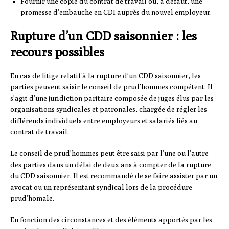
Fournir une copie du contrat de travail ou, à défaut, une
promesse d’embauche en CDI auprès du nouvel employeur.
Rupture d’un CDD saisonnier : les
recours possibles
En cas de litige relatif à la rupture d’un CDD saisonnier, les
parties peuvent saisir le conseil de prud’hommes compétent. Il
s’agit d’une juridiction paritaire composée de juges élus par les
organisations syndicales et patronales, chargée de régler les
différends individuels entre employeurs et salariés liés au
contrat de travail.
Le conseil de prud’hommes peut être saisi par l’une ou l’autre
des parties dans un délai de deux ans à compter de la rupture
du CDD saisonnier. Il est recommandé de se faire assister par un
avocat ou un représentant syndical lors de la procédure
prud’homale.
En fonction des circonstances et des éléments apportés par les