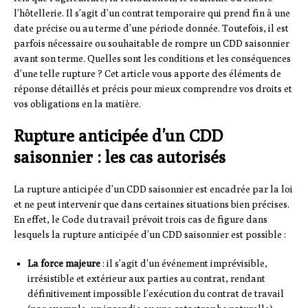
l’hôtellerie. Il s’agit d’un contrat temporaire qui prend fin à une
date précise ou au terme d’une période donnée. Toutefois, il est
parfois nécessaire ou souhaitable de rompre un CDD saisonnier
avant son terme. Quelles sont les conditions et les conséquences
d’une telle rupture ? Cet article vous apporte des éléments de
réponse détaillés et précis pour mieux comprendre vos droits et
vos obligations en la matière.
Rupture anticipée d’un CDD
saisonnier : les cas autorisés
La rupture anticipée d’un CDD saisonnier est encadrée par la loi
et ne peut intervenir que dans certaines situations bien précises.
En effet, le Code du travail prévoit trois cas de figure dans
lesquels la rupture anticipée d’un CDD saisonnier est possible :
La force majeure
: il s’agit d’un événement imprévisible,
irrésistible et extérieur aux parties au contrat, rendant
définitivement impossible l’exécution du contrat de travail