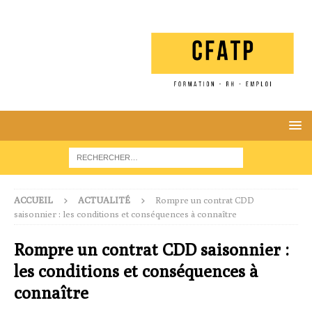
ACCUEIL
ACTUALITÉ
Rompre un contrat CDD
saisonnier : les conditions et conséquences à connaître
Rompre un contrat CDD saisonnier :
les conditions et conséquences à
connaître