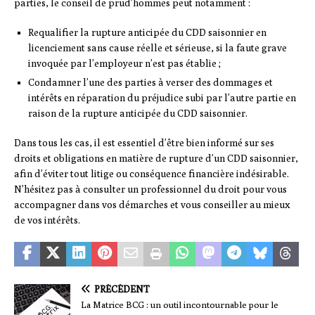
parties, le conseil de prud’hommes peut notamment :
Requalifier la rupture anticipée du CDD saisonnier en
licenciement sans cause réelle et sérieuse, si la faute grave
invoquée par l’employeur n’est pas établie ;
Condamner l’une des parties à verser des dommages et
intérêts en réparation du préjudice subi par l’autre partie en
raison de la rupture anticipée du CDD saisonnier.
Dans tous les cas, il est essentiel d’être bien informé sur ses
droits et obligations en matière de rupture d’un CDD saisonnier,
afin d’éviter tout litige ou conséquence financière indésirable.
N’hésitez pas à consulter un professionnel du droit pour vous
accompagner dans vos démarches et vous conseiller au mieux
de vos intérêts.
PRÉCÉDENT
La Matrice BCG : un outil incontournable pour le