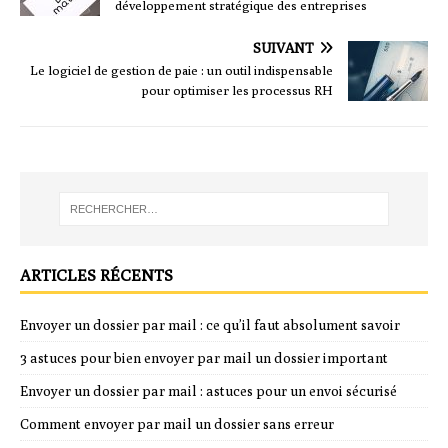
développement stratégique des entreprises
SUIVANT
Le logiciel de gestion de paie : un outil indispensable
pour optimiser les processus RH
ARTICLES RÉCENTS
Envoyer un dossier par mail : ce qu’il faut absolument savoir
3 astuces pour bien envoyer par mail un dossier important
Envoyer un dossier par mail : astuces pour un envoi sécurisé
Comment envoyer par mail un dossier sans erreur