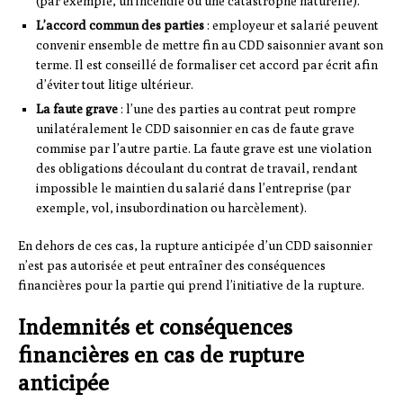
(par exemple, un incendie ou une catastrophe naturelle).
L’accord commun des parties
: employeur et salarié peuvent
convenir ensemble de mettre fin au CDD saisonnier avant son
terme. Il est conseillé de formaliser cet accord par écrit afin
d’éviter tout litige ultérieur.
La faute grave
: l’une des parties au contrat peut rompre
unilatéralement le CDD saisonnier en cas de faute grave
commise par l’autre partie. La faute grave est une violation
des obligations découlant du contrat de travail, rendant
impossible le maintien du salarié dans l’entreprise (par
exemple, vol, insubordination ou harcèlement).
En dehors de ces cas, la rupture anticipée d’un CDD saisonnier
n’est pas autorisée et peut entraîner des conséquences
financières pour la partie qui prend l’initiative de la rupture.
Indemnités et conséquences
financières en cas de rupture
anticipée