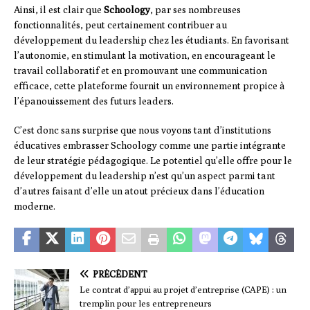
Ainsi, il est clair que
Schoology
, par ses nombreuses
fonctionnalités, peut certainement contribuer au
développement du leadership chez les étudiants. En favorisant
l’autonomie, en stimulant la motivation, en encourageant le
travail collaboratif et en promouvant une communication
efficace, cette plateforme fournit un environnement propice à
l’épanouissement des futurs leaders.
C’est donc sans surprise que nous voyons tant d’institutions
éducatives embrasser Schoology comme une partie intégrante
de leur stratégie pédagogique. Le potentiel qu’elle offre pour le
développement du leadership n’est qu’un aspect parmi tant
d’autres faisant d’elle un atout précieux dans l’éducation
moderne.
PRÉCÉDENT
Le contrat d’appui au projet d’entreprise (CAPE) : un
tremplin pour les entrepreneurs