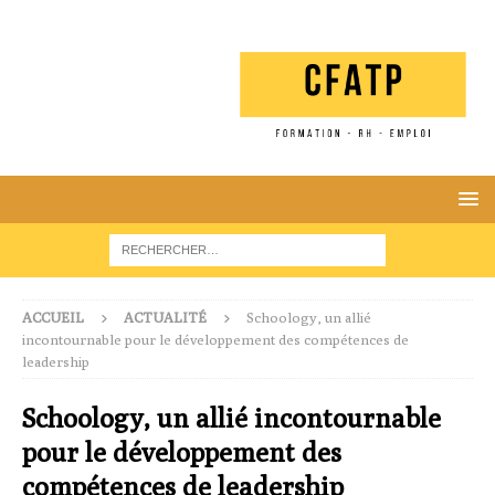
ACCUEIL
ACTUALITÉ
Schoology, un allié
incontournable pour le développement des compétences de
leadership
Schoology, un allié incontournable
pour le développement des
compétences de leadership