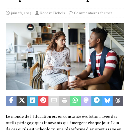
juin 28, 2023
Robert Tickels
Commentaires fermés
Le monde de l’éducation est en constante évolution, avec des
outils pédagogiques innovants qui émergent chaque jour. L’un
de ces outils est Schoology, une plateforme d’apprentissage en