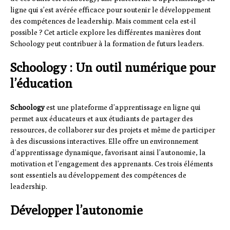
ligne qui s’est avérée efficace pour soutenir le développement
des compétences de leadership. Mais comment cela est-il
possible ? Cet article explore les différentes manières dont
Schoology peut contribuer à la formation de futurs leaders.
Schoology : Un outil numérique pour
l’éducation
Schoology
est une plateforme d’apprentissage en ligne qui
permet aux éducateurs et aux étudiants de partager des
ressources, de collaborer sur des projets et même de participer
à des discussions interactives. Elle offre un environnement
d’apprentissage dynamique, favorisant ainsi l’autonomie, la
motivation et l’engagement des apprenants. Ces trois éléments
sont essentiels au développement des compétences de
leadership.
Développer l’autonomie