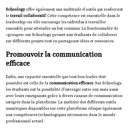
Schoology
offre également une multitude d’outils qui renforcent
le
travail collaboratif
. Cette compétence est essentielle dans le
leadership car elle encourage les individus à travailler
ensemble pour atteindre un but commun. La fonctionnalité de
«groupes» sur Schoology permet aux étudiants de collaborer
sur différents projets tout en partageant idées et ressources.
Promouvoir la communication
efficace
Enfin, une capacité essentielle que tout bon leader doit
posséder est celle de la
communication efficace
. Sur Schoology,
les étudiants ont la possibilité d’interagir entre eux mais aussi
avec leurs enseignants grâce à divers canaux de communication
intégrés dans la plateforme. La maîtrise des différents outils
numériques disponibles sur cette plateforme éduque également
aux compétences technologiques nécessaires dans le monde
professionnel actuel.