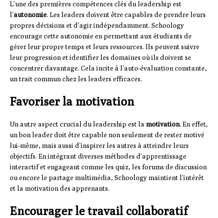
L’une des premières compétences clés du leadership est
l’
autonomie
. Les leaders doivent être capables de prendre leurs
propres décisions et d’agir indépendamment. Schoology
encourage cette autonomie en permettant aux étudiants de
gérer leur propre temps et leurs ressources. Ils peuvent suivre
leur progression et identifier les domaines où ils doivent se
concentrer davantage. Cela incite à l’auto-évaluation constante,
un trait commun chez les leaders efficaces.
Favoriser la motivation
Un autre aspect crucial du leadership est la
motivation
. En effet,
un bon leader doit être capable non seulement de rester motivé
lui-même, mais aussi d’inspirer les autres à atteindre leurs
objectifs. En intégrant diverses méthodes d’apprentissage
interactif et engageant comme les quiz, les forums de discussion
ou encore le partage multimédia, Schoology maintient l’intérêt
et la motivation des apprenants.
Encourager le travail collaboratif