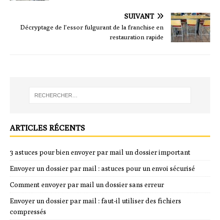
SUIVANT
Décryptage de l’essor fulgurant de la franchise en
restauration rapide
ARTICLES RÉCENTS
3 astuces pour bien envoyer par mail un dossier important
Envoyer un dossier par mail : astuces pour un envoi sécurisé
Comment envoyer par mail un dossier sans erreur
Envoyer un dossier par mail : faut-il utiliser des fichiers
compressés