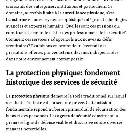
croissants des entreprises, institutions et particuliers. Ce
domaine, autrefois limité à la surveillance physique, s’est
transformé en un écosystème sophistiqué intégrant technologies
avancées et expertise humaine. Quelles sont ces missions qui
constituent le cœur de métier des professionnels de la sécurité?
Comment ces services s’adaptent-ils aux nouveaux défis
sécuritaires? Examinons en profondeur l’éventail des
prestations offertes par ces acteurs devenus indispensables
dans notre environnement contemporain.
La protection physique: fondement
historique des services de sécurité
La
protection physique
demeure le socle traditionnel sur lequel
s’est bâtie l’industrie de la sécurité privée. Cette mission
fondamentale répond au besoin primordial de sécurisation des
biens et des personnes. Les
agents de sécurité
constituent la
première ligne de défense visible et dissuasive contre diverses
menaces potentielles.