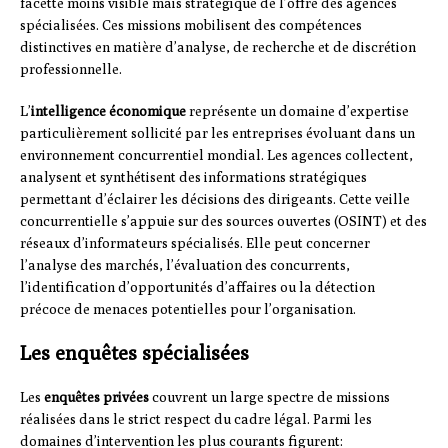
facette moins visible mais stratégique de l’offre des agences
spécialisées. Ces missions mobilisent des compétences
distinctives en matière d’analyse, de recherche et de discrétion
professionnelle.
L’
intelligence économique
représente un domaine d’expertise
particulièrement sollicité par les entreprises évoluant dans un
environnement concurrentiel mondial. Les agences collectent,
analysent et synthétisent des informations stratégiques
permettant d’éclairer les décisions des dirigeants. Cette veille
concurrentielle s’appuie sur des sources ouvertes (OSINT) et des
réseaux d’informateurs spécialisés. Elle peut concerner
l’analyse des marchés, l’évaluation des concurrents,
l’identification d’opportunités d’affaires ou la détection
précoce de menaces potentielles pour l’organisation.
Les enquêtes spécialisées
Les
enquêtes privées
couvrent un large spectre de missions
réalisées dans le strict respect du cadre légal. Parmi les
domaines d’intervention les plus courants figurent: