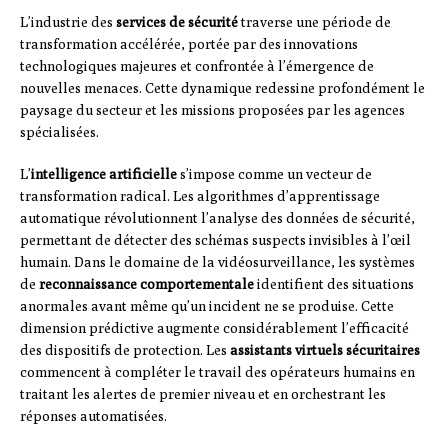
L’industrie des
services de sécurité
traverse une période de
transformation accélérée, portée par des innovations
technologiques majeures et confrontée à l’émergence de
nouvelles menaces. Cette dynamique redessine profondément le
paysage du secteur et les missions proposées par les agences
spécialisées.
L’
intelligence artificielle
s’impose comme un vecteur de
transformation radical. Les algorithmes d’apprentissage
automatique révolutionnent l’analyse des données de sécurité,
permettant de détecter des schémas suspects invisibles à l’œil
humain. Dans le domaine de la vidéosurveillance, les systèmes
de
reconnaissance comportementale
identifient des situations
anormales avant même qu’un incident ne se produise. Cette
dimension prédictive augmente considérablement l’efficacité
des dispositifs de protection. Les
assistants virtuels sécuritaires
commencent à compléter le travail des opérateurs humains en
traitant les alertes de premier niveau et en orchestrant les
réponses automatisées.