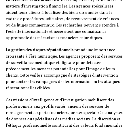
matière d’investigation financière. Les agences spécialisées
aident leurs clients à localiser des biens dissimulés dans le
cadre de procédures judiciaires, de recouvrement de créances
ou de litiges commerciaux. Ces recherches peuvent s’étendre à
l’échelle internationale et nécessitent une connaissance
approfondie des mécanismes financiers et juridiques.
La
gestion des risques réputationnels
prend une importance
croissante à l’ère numérique. Les agences proposent des services
de surveillance médiatique et digitale pour détecter
précocement les menaces potentielles pour l’image de leurs
clients. Cette veille s’accompagne de stratégies d’intervention
pour contrer les campagnes de désinformation ou les attaques
réputationnelles ciblées.
Ces missions d’intelligence et d’investigation mobilisent des
professionnels aux profils variés: anciens des services de
renseignement, experts financiers, juristes spécialisés, analystes
de données ou spécialistes des médias sociaux. La discrétion et
l’éthique professionnelle constituent des valeurs fondamentales