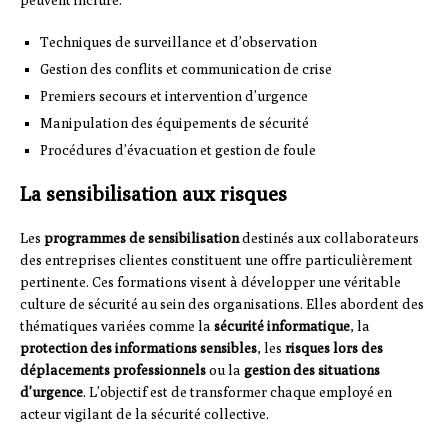
Techniques de surveillance et d’observation
Gestion des conflits et communication de crise
Premiers secours et intervention d’urgence
Manipulation des équipements de sécurité
Procédures d’évacuation et gestion de foule
La sensibilisation aux risques
Les
programmes de sensibilisation
destinés aux collaborateurs
des entreprises clientes constituent une offre particulièrement
pertinente. Ces formations visent à développer une véritable
culture de sécurité au sein des organisations. Elles abordent des
thématiques variées comme la
sécurité informatique
, la
protection des informations sensibles
, les
risques lors des
déplacements professionnels
ou la
gestion des situations
d’urgence
. L’objectif est de transformer chaque employé en
acteur vigilant de la sécurité collective.