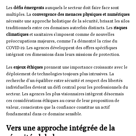
Les
défis émergents
auxquels le secteur doit faire face sont
multiples. La
convergence des menaces physiques et numériques
nécessite une approche holistique de la sécurité, brisant les silos
traditionnels entre ces domaines autrefois distincts. Les
risques
climatiques
et sanitaires s’imposent comme de nouvelles
préoccupations majeures, comme l’a démontré la crise du
COVID-19. Les agences développent des offres spécifiques
intégrant ces dimensions dans leurs missions de protection.
Les
enjeux éthiques
prennent une importance croissante avec le
déploiement de technologies toujours plus intrusives. La
recherche d’un équilibre entre sécurité et respect des libertés
individuelles devient un défi central pour les professionnels du
secteur. Les agences les plus visionnaires intègrent désormais
ces considérations éthiques au cœur de leur proposition de
valeur, conscientes que la confiance constitue un actif
fondamental dans ce domaine sensible.
Vers une approche intégrée de la