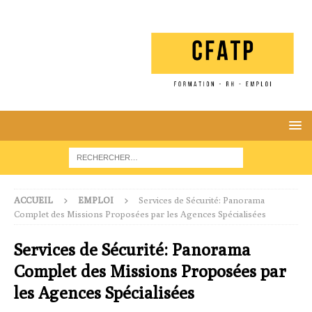
ACCUEIL
EMPLOI
Services de Sécurité: Panorama
Complet des Missions Proposées par les Agences Spécialisées
Services de Sécurité: Panorama
Complet des Missions Proposées par
les Agences Spécialisées