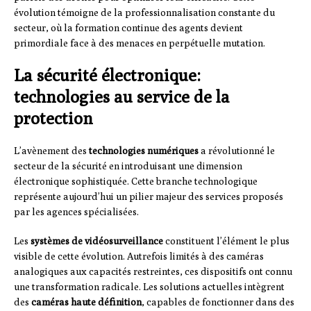
évolution témoigne de la professionnalisation constante du
secteur, où la formation continue des agents devient
primordiale face à des menaces en perpétuelle mutation.
La sécurité électronique:
technologies au service de la
protection
L’avènement des
technologies numériques
a révolutionné le
secteur de la sécurité en introduisant une dimension
électronique sophistiquée. Cette branche technologique
représente aujourd’hui un pilier majeur des services proposés
par les agences spécialisées.
Les
systèmes de vidéosurveillance
constituent l’élément le plus
visible de cette évolution. Autrefois limités à des caméras
analogiques aux capacités restreintes, ces dispositifs ont connu
une transformation radicale. Les solutions actuelles intègrent
des
caméras haute définition
, capables de fonctionner dans des