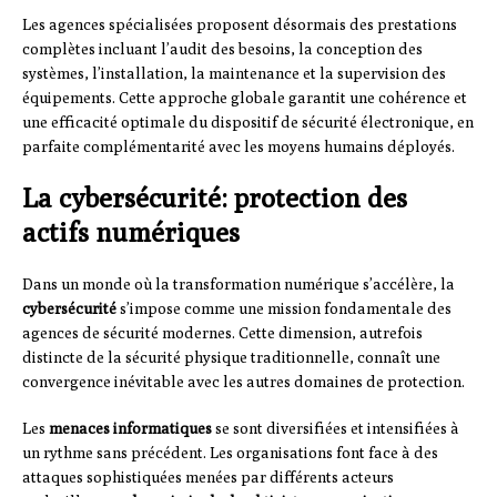
Les agences spécialisées proposent désormais des prestations
complètes incluant l’audit des besoins, la conception des
systèmes, l’installation, la maintenance et la supervision des
équipements. Cette approche globale garantit une cohérence et
une efficacité optimale du dispositif de sécurité électronique, en
parfaite complémentarité avec les moyens humains déployés.
La cybersécurité: protection des
actifs numériques
Dans un monde où la transformation numérique s’accélère, la
cybersécurité
s’impose comme une mission fondamentale des
agences de sécurité modernes. Cette dimension, autrefois
distincte de la sécurité physique traditionnelle, connaît une
convergence inévitable avec les autres domaines de protection.
Les
menaces informatiques
se sont diversifiées et intensifiées à
un rythme sans précédent. Les organisations font face à des
attaques sophistiquées menées par différents acteurs