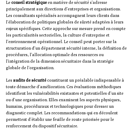
Le
conseil stratégique
en matière de sécurité s’adresse
principalement aux directions d’entreprises et organisations.
Les consultants spécialisés accompagnent leurs clients dans
l’élaboration de politiques globales de sûreté adaptées à leurs
enjeux spécifiques. Cette approche sur mesure prend en compte
les particularités sectorielles, la culture d’entreprise et
l’environnement opérationnel. Le conseil peut porter sur la
structuration d’un département sécurité interne, la définition de
procédures, l’allocation optimale des ressources ou
l’intégration de la dimension sécuritaire dans la stratégie
globale de l’organisation.
Les
audits de sécurité
constituent un préalable indispensable à
toute démarche d’amélioration. Ces évaluations méthodiques
identifient les vulnérabilités existantes et potentielles d’un site
ou d’une organisation. Elles examinent les aspects physiques,
humains, procéduraux et technologiques pour dresser un
diagnostic complet. Les recommandations qui en découlent
permettent d’établir une feuille de route priorisée pour le
renforcement du dispositif sécuritaire.