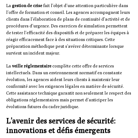
La
gestion de crise
fait l’objet d’une attention particulière dans
l’offre de formation et conseil. Les agences accompagnent leurs
clients dans l’élaboration de plans de continuité d’activité et de
procédures d’urgence. Des exercices de simulation permettent
de tester l’efficacité des dispositifs et de préparer les équipes à
réagir efficacement face à des situations critiques. Cette
préparation méthodique peut s’avérer déterminante lorsque
survient un incident majeur.
La
veille réglementaire
complète cette offre de services
intellectuels. Dans un environnement normatif en constante
évolution, les agences aident leurs clients à maintenir leur
conformité avec les exigences légales en matière de sécurité.
Cette assistance technique garantit non seulement le respect des
obligations réglementaires mais permet d’anticiper les
évolutions futures du cadre juridique.
L’avenir des services de sécurité:
innovations et défis émergents