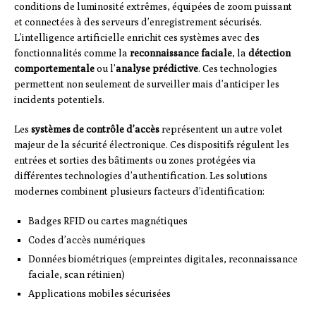
conditions de luminosité extrêmes, équipées de zoom puissant
et connectées à des serveurs d’enregistrement sécurisés.
L’intelligence artificielle enrichit ces systèmes avec des
fonctionnalités comme la
reconnaissance faciale
, la
détection
comportementale
ou l’
analyse prédictive
. Ces technologies
permettent non seulement de surveiller mais d’anticiper les
incidents potentiels.
Les
systèmes de contrôle d’accès
représentent un autre volet
majeur de la sécurité électronique. Ces dispositifs régulent les
entrées et sorties des bâtiments ou zones protégées via
différentes technologies d’authentification. Les solutions
modernes combinent plusieurs facteurs d’identification:
Badges RFID ou cartes magnétiques
Codes d’accès numériques
Données biométriques (empreintes digitales, reconnaissance
faciale, scan rétinien)
Applications mobiles sécurisées