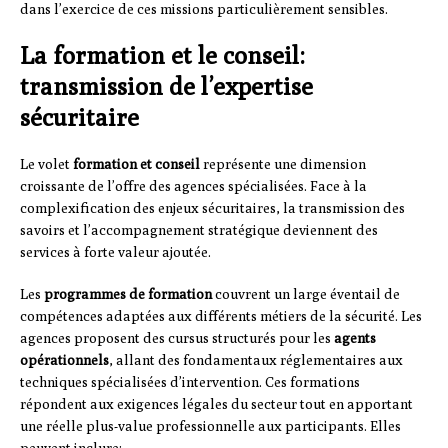
dans l’exercice de ces missions particulièrement sensibles.
La formation et le conseil:
transmission de l’expertise
sécuritaire
Le volet
formation et conseil
représente une dimension
croissante de l’offre des agences spécialisées. Face à la
complexification des enjeux sécuritaires, la transmission des
savoirs et l’accompagnement stratégique deviennent des
services à forte valeur ajoutée.
Les
programmes de formation
couvrent un large éventail de
compétences adaptées aux différents métiers de la sécurité. Les
agences proposent des cursus structurés pour les
agents
opérationnels
, allant des fondamentaux réglementaires aux
techniques spécialisées d’intervention. Ces formations
répondent aux exigences légales du secteur tout en apportant
une réelle plus-value professionnelle aux participants. Elles
peuvent inclure: