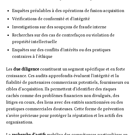
Enquêtes préalables à des opérations de fusion-acquisition
Vérifications de conformité et d’intégrité
Investigations sur des soupçons de fraude interne
Recherches sur des cas de contrefaçon ou violation de
propriété intellectuelle
Enquêtes sur des conflits d’intérêts ou des pratiques
contraires à l’éthique
Les
due diligence
constituent un segment spécifique et en forte
croissance. Ces audits approfondis évaluent l’intégrité et la
fiabilité de partenaires commerciaux potentiels, fournisseurs ou
cibles d’acquisition. Ils permettent d’identifier des risques
cachés comme des problèmes financiers non divulgués, des
litiges en cours, des liens avec des entités sanctionnées ou des
pratiques commerciales douteuses. Cette forme de prévention
s’avère précieuse pour protéger la réputation et les actifs des
organisations.
La
recherche d’actifs
mobilise des compétences particulières en