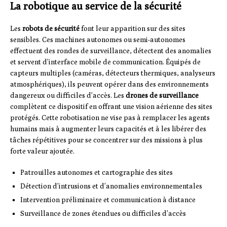
La robotique au service de la sécurité
Les
robots de sécurité
font leur apparition sur des sites
sensibles. Ces machines autonomes ou semi-autonomes
effectuent des rondes de surveillance, détectent des anomalies
et servent d’interface mobile de communication. Équipés de
capteurs multiples (caméras, détecteurs thermiques, analyseurs
atmosphériques), ils peuvent opérer dans des environnements
dangereux ou difficiles d’accès. Les
drones de surveillance
complètent ce dispositif en offrant une vision aérienne des sites
protégés. Cette robotisation ne vise pas à remplacer les agents
humains mais à augmenter leurs capacités et à les libérer des
tâches répétitives pour se concentrer sur des missions à plus
forte valeur ajoutée.
Patrouilles autonomes et cartographie des sites
Détection d’intrusions et d’anomalies environnementales
Intervention préliminaire et communication à distance
Surveillance de zones étendues ou difficiles d’accès