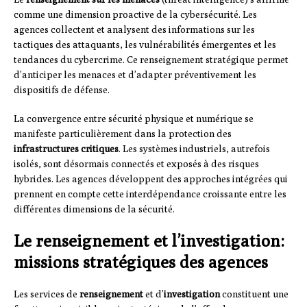
comme une dimension proactive de la cybersécurité. Les
agences collectent et analysent des informations sur les
tactiques des attaquants, les vulnérabilités émergentes et les
tendances du cybercrime. Ce renseignement stratégique permet
d’anticiper les menaces et d’adapter préventivement les
dispositifs de défense.
La convergence entre sécurité physique et numérique se
manifeste particulièrement dans la protection des
infrastructures critiques
. Les systèmes industriels, autrefois
isolés, sont désormais connectés et exposés à des risques
hybrides. Les agences développent des approches intégrées qui
prennent en compte cette interdépendance croissante entre les
différentes dimensions de la sécurité.
Le renseignement et l’investigation:
missions stratégiques des agences
Les services de
renseignement
et d’
investigation
constituent une