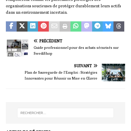
organisations soucieuses de protéger durablement leurs actifs
dans un environnement incertain.
PRÉCÉDENT
Guide professionnel pour des achats sécurisés sur
SwediShop
SUIVANT
Plan de Sauvegarde de l’Emploi : Stratégies
Innovantes pour Réussir sa Mise en Œuvre