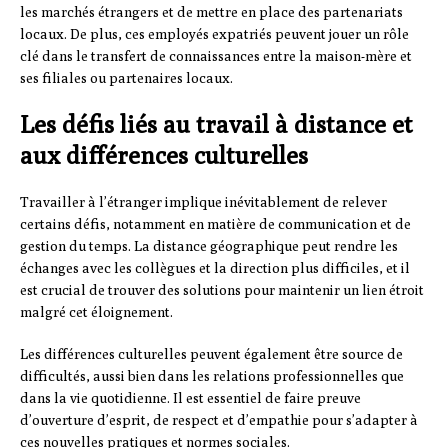
les marchés étrangers et de mettre en place des partenariats
locaux. De plus, ces employés expatriés peuvent jouer un rôle
clé dans le transfert de connaissances entre la maison-mère et
ses filiales ou partenaires locaux.
Les défis liés au travail à distance et
aux différences culturelles
Travailler à l’étranger implique inévitablement de relever
certains défis, notamment en matière de communication et de
gestion du temps. La distance géographique peut rendre les
échanges avec les collègues et la direction plus difficiles, et il
est crucial de trouver des solutions pour maintenir un lien étroit
malgré cet éloignement.
Les différences culturelles peuvent également être source de
difficultés, aussi bien dans les relations professionnelles que
dans la vie quotidienne. Il est essentiel de faire preuve
d’ouverture d’esprit, de respect et d’empathie pour s’adapter à
ces nouvelles pratiques et normes sociales.