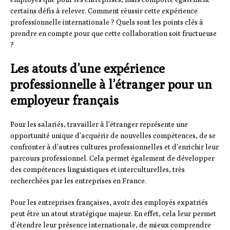
certains défis à relever. Comment réussir cette expérience
professionnelle internationale ? Quels sont les points clés à
prendre en compte pour que cette collaboration soit fructueuse
?
Les atouts d’une expérience
professionnelle à l’étranger pour un
employeur français
Pour les salariés, travailler à l’étranger représente une
opportunité unique d’acquérir de nouvelles compétences, de se
confronter à d’autres cultures professionnelles et d’enrichir leur
parcours professionnel. Cela permet également de développer
des compétences linguistiques et interculturelles, très
recherchées par les entreprises en France.
Pour les entreprises françaises, avoir des employés expatriés
peut être un atout stratégique majeur. En effet, cela leur permet
d’étendre leur présence internationale, de mieux comprendre