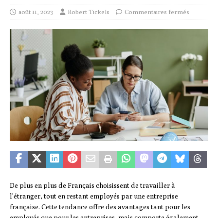
août 11, 2023
Robert Tickels
Commentaires fermés
De plus en plus de Français choisissent de travailler à
l’étranger, tout en restant employés par une entreprise
française. Cette tendance offre des avantages tant pour les
employés que pour les entreprises, mais comporte également