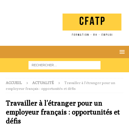
ACCUEIL
ACTUALITÉ
Travailler à l’étranger pour un
employeur français : opportunités et défis
Travailler à l’étranger pour un
employeur français : opportunités et
défis