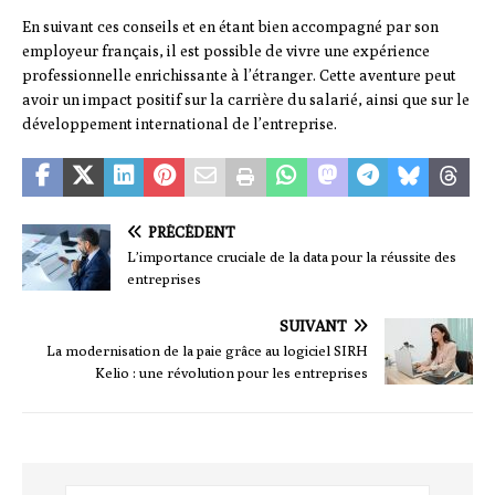
En suivant ces conseils et en étant bien accompagné par son
employeur français, il est possible de vivre une expérience
professionnelle enrichissante à l’étranger. Cette aventure peut
avoir un impact positif sur la carrière du salarié, ainsi que sur le
développement international de l’entreprise.
PRÉCÉDENT
L’importance cruciale de la data pour la réussite des
entreprises
SUIVANT
La modernisation de la paie grâce au logiciel SIRH
Kelio : une révolution pour les entreprises