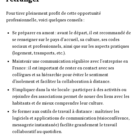
Pour tirer pleinement profit de cette opportunité
professionnelle, voici quelques conseils :
Se préparer en amont : avant le départ, il est recommandé de
se renseigner sur le pays d’accueil, sa culture, ses codes
sociaux et professionnels, ainsi que sur les aspects pratiques
(logement, transports, etc.).
Maintenir une communication régulière avec l’entreprise en
France : il est important de rester en contact avec ses
collègues et sa hiérarchie pour éviter le sentiment
d’isolement et faciliter la collaboration à distance.
S’impliquer dans la vie locale : participer à des activités ou
rejoindre des associations permet de nouer des liens avec les
habitants et de mieux comprendre leur culture.
Se former aux outils de travail à distance : maîtriser les
logiciels et applications de communication (visioconférence,
messagerie instantanée) facilite grandement le travail
collaboratif au quotidien.