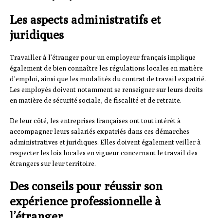
Les aspects administratifs et
juridiques
Travailler à l’étranger pour un employeur français implique
également de bien connaître les régulations locales en matière
d’emploi, ainsi que les modalités du contrat de travail expatrié.
Les employés doivent notamment se renseigner sur leurs droits
en matière de sécurité sociale, de fiscalité et de retraite.
De leur côté, les entreprises françaises ont tout intérêt à
accompagner leurs salariés expatriés dans ces démarches
administratives et juridiques. Elles doivent également veiller à
respecter les lois locales en vigueur concernant le travail des
étrangers sur leur territoire.
Des conseils pour réussir son
expérience professionnelle à
l’étranger