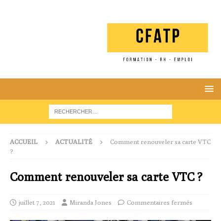
ACCUEIL
ACTUALITÉ
Comment renouveler sa carte VTC
?
Comment renouveler sa carte VTC ?
juillet 7, 2021
Miranda Jones
Commentaires fermés