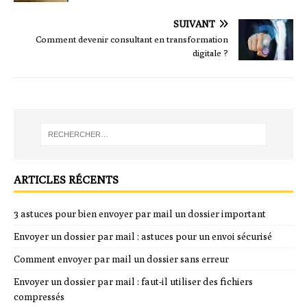
SUIVANT
Comment devenir consultant en transformation
digitale ?
ARTICLES RÉCENTS
3 astuces pour bien envoyer par mail un dossier important
Envoyer un dossier par mail : astuces pour un envoi sécurisé
Comment envoyer par mail un dossier sans erreur
Envoyer un dossier par mail : faut-il utiliser des fichiers
compressés