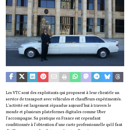
Les VTC sont des exploitants qui proposent à leur clientèle un
service de transport avec véhicules et chauffeurs expérimentés.
L’activité est largement répandue aujourd’hui à travers le
monde et plusieurs plateformes digitales comme Uber
l’accompagne. Sa pratique en France est cependant
conditionnée à l’obtention d’une carte professionnelle qu’il faut