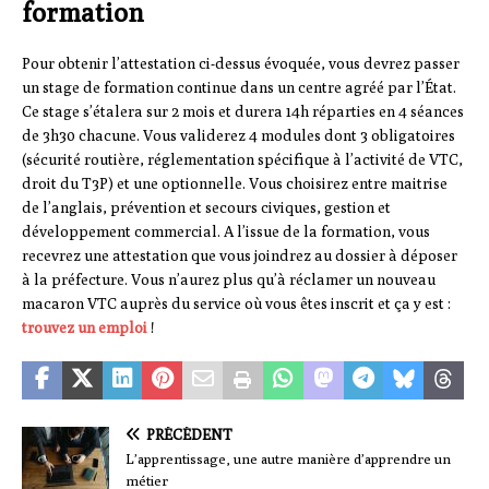
formation
Pour obtenir l’attestation ci-dessus évoquée, vous devrez passer
un stage de formation continue dans un centre agréé par l’État.
Ce stage s’étalera sur 2 mois et durera 14h réparties en 4 séances
de 3h30 chacune. Vous validerez 4 modules dont 3 obligatoires
(sécurité routière, réglementation spécifique à l’activité de VTC,
droit du T3P) et une optionnelle. Vous choisirez entre maitrise
de l’anglais, prévention et secours civiques, gestion et
développement commercial. A l’issue de la formation, vous
recevrez une attestation que vous joindrez au dossier à déposer
à la préfecture. Vous n’aurez plus qu’à réclamer un nouveau
macaron VTC auprès du service où vous êtes inscrit et ça y est :
trouvez un emploi
!
PRÉCÉDENT
L’apprentissage, une autre manière d’apprendre un
métier