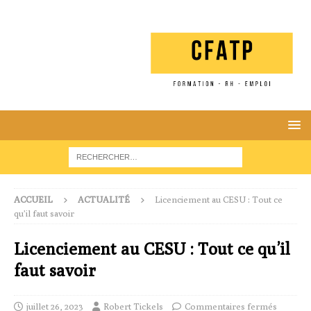
ACCUEIL
ACTUALITÉ
Licenciement au CESU : Tout ce
qu’il faut savoir
Licenciement au CESU : Tout ce qu’il
faut savoir
juillet 26, 2023
Robert Tickels
Commentaires fermés