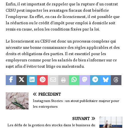
Enfin, il est important de rappeler que la rupture d’un contrat
CESU peut impacter les avantages fiscaux dont bénéficie
l’employeur. En effet, en cas de licenciement, il est possible que
la réduction ou le crédit d’impôt pour emploi à domicile soit
remis en cause, selon les conditions fixées par la loi.
Le licenciement au CESU est donc un processus complexe qui
nécessite une bonne connaissance des règles applicables et des
droits et obligations des parties. Il est essentiel pour les
employeurs comme pour les salariés de bien s’informer sur ce
sujet afin d’éviter tout litige ou malentendu.
PRÉCÉDENT
Instagram Stories : un atout publicitaire majeur pour
les entreprises
SUIVANT
Les défis de la gestion des stocks dans le business du