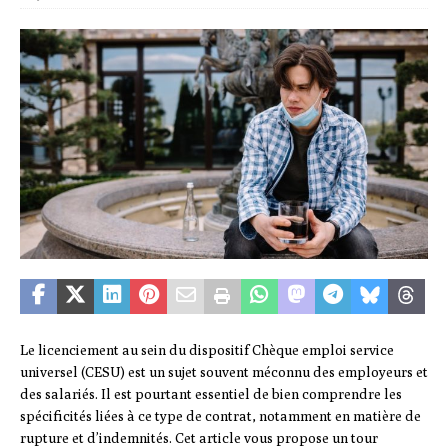
Le licenciement au sein du dispositif Chèque emploi service
universel (CESU) est un sujet souvent méconnu des employeurs et
des salariés. Il est pourtant essentiel de bien comprendre les
spécificités liées à ce type de contrat, notamment en matière de
rupture et d’indemnités. Cet article vous propose un tour