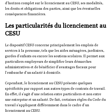
d’horizon complet sur le licenciement au CESU, ses modalités,
les droits et obligations des parties, ainsi que les éventuelles
conséquences financières.
Les particularités du licenciement au
CESU
Le dispositif CESU concerne principalement les emplois de
services à la personne, tels que les aides ménagères, jardiniers,
gardes d’enfants ou encore les soutiens scolaires. Il permet aux
particuliers employeurs de simplifier leurs démarches
administratives et de bénéficier d’avantages fiscaux pour
l’embauche d’un salarié à domicile.
Cependant, le licenciement au CESU présente quelques
spécificités par rapport aux autres types de contrats de travail.
En effet, il s’agit d’une relation entre particuliers et non entre
une entreprise et un salarié. De fait, certaines règles du Code du
travail s’appliquent différemment dans le cadre d’un
licenciement au CESU.