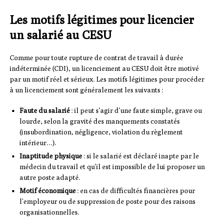
Les motifs légitimes pour licencier
un salarié au CESU
Comme pour toute rupture de contrat de travail à durée
indéterminée (CDI), un licenciement au CESU doit être motivé
par un motif réel et sérieux. Les motifs légitimes pour procéder
à un licenciement sont généralement les suivants :
Faute du salarié
: il peut s’agir d’une faute simple, grave ou
lourde, selon la gravité des manquements constatés
(insubordination, négligence, violation du règlement
intérieur…).
Inaptitude physique
: si le salarié est déclaré inapte par le
médecin du travail et qu’il est impossible de lui proposer un
autre poste adapté.
Motif économique
: en cas de difficultés financières pour
l’employeur ou de suppression de poste pour des raisons
organisationnelles.