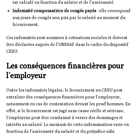
est calculé en fonction du salaire et de l’ancienneté.
Indemnité compensatrice de congés payés
: elle correspond
aux jours de congés non pris par le salarié au moment du
licenciement.
Ces indemnités sont soumises à cotisations sociales et doivent
être déclarées auprès de l’URSSAF dans le cadre du dispositif
CESU.
Les conséquences financières pour
l’employeur
Outre les indemnités légales, le licenciement au CESU peut
entraîner des conséquences financières pour l’employeur,
notamment en cas de contestation devant les prud’hommes. En
effet, si le licenciement est jugé sans cause réelle et sérieuse,
l’employeur peut être condamné à verser des dommages et
intérêts au salarié. Le montant de cette indemnisation varie en
fonction de l’ancienneté du salarié et du préjudice subi.