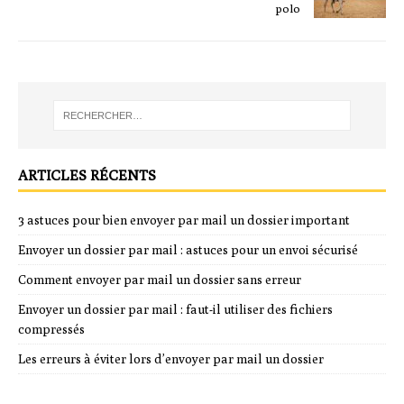
polo
ARTICLES RÉCENTS
3 astuces pour bien envoyer par mail un dossier important
Envoyer un dossier par mail : astuces pour un envoi sécurisé
Comment envoyer par mail un dossier sans erreur
Envoyer un dossier par mail : faut-il utiliser des fichiers
compressés
Les erreurs à éviter lors d’envoyer par mail un dossier