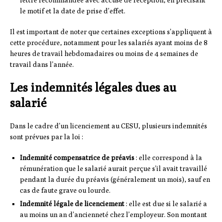
le motif et la date de prise d’effet.
Il est important de noter que certaines exceptions s’appliquent à
cette procédure, notamment pour les salariés ayant moins de 8
heures de travail hebdomadaires ou moins de 4 semaines de
travail dans l’année.
Les indemnités légales dues au
salarié
Dans le cadre d’un licenciement au CESU, plusieurs indemnités
sont prévues par la loi :
Indemnité compensatrice de préavis
: elle correspond à la
rémunération que le salarié aurait perçue s’il avait travaillé
pendant la durée du préavis (généralement un mois), sauf en
cas de faute grave ou lourde.
Indemnité légale de licenciement
: elle est due si le salarié a
au moins un an d’ancienneté chez l’employeur. Son montant