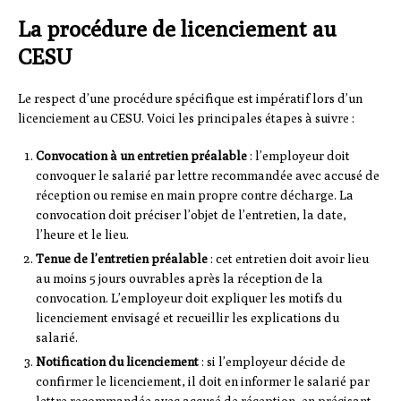
La procédure de licenciement au
CESU
Le respect d’une procédure spécifique est impératif lors d’un
licenciement au CESU. Voici les principales étapes à suivre :
Convocation à un entretien préalable
: l’employeur doit
convoquer le salarié par lettre recommandée avec accusé de
réception ou remise en main propre contre décharge. La
convocation doit préciser l’objet de l’entretien, la date,
l’heure et le lieu.
Tenue de l’entretien préalable
: cet entretien doit avoir lieu
au moins 5 jours ouvrables après la réception de la
convocation. L’employeur doit expliquer les motifs du
licenciement envisagé et recueillir les explications du
salarié.
Notification du licenciement
: si l’employeur décide de
confirmer le licenciement, il doit en informer le salarié par
lettre recommandée avec accusé de réception, en précisant